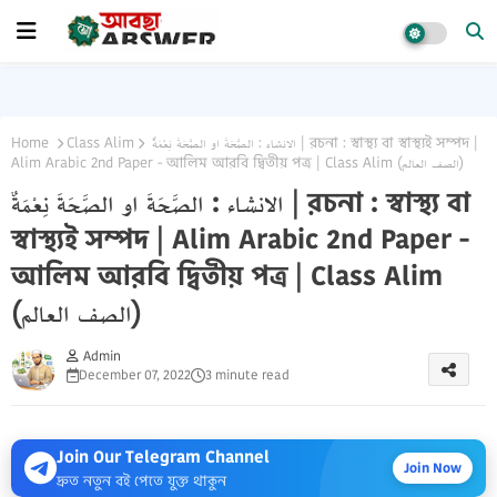
Home
Class Alim
الانشاء : الصَّحَةَ او الصَّحَةَ نِعْمَةٌ | রচনা : স্বাস্থ্য বা স্বাস্থ্যই সম্পদ |
Alim Arabic 2nd Paper - আলিম আরবি দ্বিতীয় পত্র | Class Alim (الصف العالم)
الانشاء : الصَّحَةَ او الصَّحَةَ نِعْمَةٌ | রচনা : স্বাস্থ্য বা
স্বাস্থ্যই সম্পদ | Alim Arabic 2nd Paper -
আলিম আরবি দ্বিতীয় পত্র | Class Alim
(الصف العالم)
Admin
December 07, 2022
3 minute read
Join Our Telegram Channel
Join Now
দ্রুত নতুন বই পেতে যুক্ত থাকুন