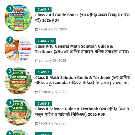
CLASS 7
Class 7 All Guide Books (৭ম শ্রেণির সকল বিষয়ের গাইড
বই) 2026 PDF
February 11, 2026
CLASS 9-10
Class 9-10 General Math Solution Guide &
Textbook (৯ম-১০ম শ্রেণির সাধারণ গণিত সমাধান গাইড)
2025 PDF
January 09, 2025
CLASS 8
Class 8 Math Solution Guide & Textbook (৮ম শ্রেণির
গণিত নতুন সমাধান গাইড ও পাঠ্যবই পিডিএফ) 2026 PDF
February 17, 2026
CLASS 8
Class 8 Science Guide & Textbook (৮ম শ্রেণির বিজ্ঞান
নতুন গাইড ও পাঠ্যবই পিডিএফ) 2026 PDF
February 17, 2026
CLASS 8