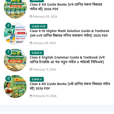
Class 8 All Guide Books (৮ম শ্রেণির সকল বিষয়ের
গাইড বই) 2026 PDF
February 09, 2026
CLASS 9-10
Class 9-10 Higher Math Solution Guide & Textbook
(৯ম-১০ম শ্রেণির উচ্চতর গণিত সমাধান গাইড) 2025 PDF
January 09, 2025
CLASS 8
Class 8 English Grammar Guide & Textbook (৮ম
শ্রেণির ইংরেজি ২য় পত্র নতুন গাইড ও পাঠ্যবই পিডিএফ)
2026 PDF
February 17, 2026
CLASS 6
Class 6 All Guide Books (৬ষ্ঠ শ্রেণির সকল বিষয়ের গাইড
বই) 2026 PDF
February 14, 2026