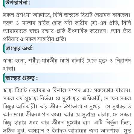
উপস্থাপনা :
সকল প্রশংসা আল্লাহর, যিনি স্বাস্থ্যকে বিরাট নেয়ামত করেছেন।
দরূদ ও সালাম বর্ষিত হোক নবী কারীম (স)-এর প্রতি, যিনি
আমাদেরকে স্বাস্থ্য রক্ষার প্রতি উৎসাহিত করেছেন। আর তাঁর
পরিবার ও সকল সাহাবীর প্রতি।
স্বাস্থ্যের অর্থ:
স্বাস্থ্য হলো, শরীর যাবতীয় রোগ বালাই থেকে মুক্ত ও নিরাপদ
থাকা।
স্বাস্থ্যের গুরুত্ব :
স্বাস্থ্য বিরাট নেয়ামত ও বিশাল সম্পদ এবং সফলতার মাধ্যম।
সকল কর্ম সুস্বাস্থ্য নির্ভর। যে সুস্বাস্থ্যের অধিকারী, সে যেন সকল
কিছুর অধিকারী। তার জীবন উপভোগ্য ও সুখের। সে সুখকর ও
আনন্দময় জীবনযাপন করে। আর যে সুস্বাস্থ্য হারায়, সে সকল
কিছু হারায় এবং তার জীবন দুঃখের হয়। এটি নির্ভুল চিন্তা,
সঠিক বুঝ, অধ্যয়ন ও ইবাদত আদায়ের জন্য আবশ্যক। সুস্থ