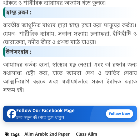
থাকবে ও শারীরিক ব্যায়ামের অভ্যাস গড়ে তুলবে।
স্বাস্থ্য রক্ষা :
যাবতীয় আধুনিক মাধ্যম দ্বারা স্বাস্থ্য রক্ষা করা মানুষের কর্তব্য।
যেমন- শারীরিক ব্যায়াম, সকাল সন্ধ্যায় চলাফেরা, হাঁটাহাঁটি ও
ঘোরাফেরা, নদীর তীরে ও প্রশস্ত মাঠে যাওয়া।
উপসংহার :
আমাদের কর্তব্য হলো, স্বাস্থ্যের যত্ন নেওয়া এবং তা রক্ষার জন্য
যথাসাধ্য চেষ্টা করা, যাতে আমরা দেশ ও জাতির সেবায়
আত্মনিয়োগ করতে এবং যথাযথভাবে সকল ইবাদত করতে
সক্ষম হই।
Follow Our Facebook Page
Follow Now
দ্রুত নতুন বই পেতে যুক্ত থাকুন
Alim Arabic 2nd Paper
Class Alim
Tags