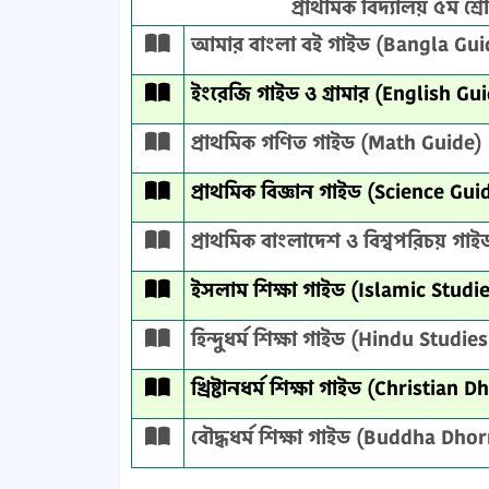
প্রাথমিক বিদ্যালয় ৫ম শ্
আমার বাংলা বই গাইড (Bangla Gui
ইংরেজি গাইড ও গ্রামার (English 
প্রাথমিক গণিত গাইড (Math Guide)
প্রাথমিক বিজ্ঞান গাইড (Science Gui
প্রাথমিক বাংলাদেশ ও বিশ্বপরিচয় গা
ইসলাম শিক্ষা গাইড (Islamic Studi
হিন্দুধর্ম শিক্ষা গাইড (Hindu Studie
খ্রিষ্টানধর্ম শিক্ষা গাইড (Christia
বৌদ্ধধর্ম শিক্ষা গাইড (Buddha Dh