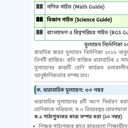
গণিত গাইড (Math Guide)
বিজ্ঞান গাইড (Science Guide)
বাংলাদেশ ও বিশ্বপরিচয় গাইড (BGS G
মূল্যায়ন নির্দেশিকা ২০
প্রাথমিক স্তরের মূল্যায়ন নির্দেশিকা ২০২৬ অনু
তিনটি প্রান্তিকে। প্রতি প্রান্তিকে ধারাবাহিক ও
মূল্যায়নের কাজটি শ্রেণি কার্যক্রম চলাকালী
আনুষ্ঠানিকভাবে সম্পন্ন হবে।
ক. ধারাবাহিক মূল্যায়ন: ৩০ নম্বর
ধারাবাহিক মূল্যায়নের ৪টি অংশ নির্ধারণ করা
শ্রেণিকাজে সক্রিয়তা, ক.৩ বিষয়বস্তুর বোধগম্যতা 
ক.১ পাঠ্যপুস্তকের কাজ সম্পন্ন করা (১০ নম্বর)
শিক্ষক পাঠ্যপুস্তকে প্রদত্ত কাজগুলো শিক্ষাথীদ