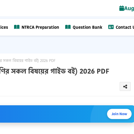
Aug
ices
NTRCA Preparation
Question Bank
Contact 
ণির সকল বিষয়ের গাইড বই) 2026 PDF
রেণির সকল বিষয়ের গাইড বই) 2026 PDF
Join Now