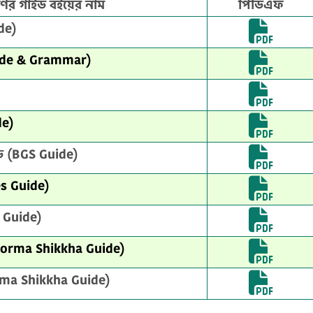
রেণির গাইড বইয়ের নাম
পিডিএফ
de)
Guide & Grammar)
de)
ইড (BGS Guide)
es Guide)
s Guide)
n Dhorma Shikkha Guide)
orma Shikkha Guide)