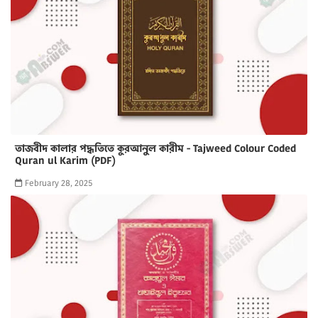
তাজবীদ কালার পদ্ধতিতে কুরআনুল কারীম - Tajweed Colour Coded
Quran ul Karim (PDF)
February 28, 2025