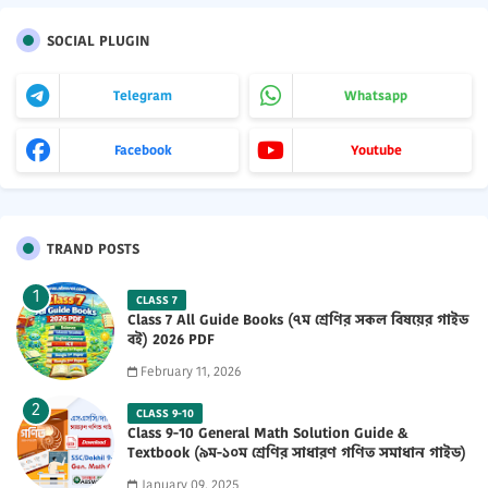
SOCIAL PLUGIN
Telegram
Whatsapp
Facebook
Youtube
TRAND POSTS
CLASS 7
Class 7 All Guide Books (৭ম শ্রেণির সকল বিষয়ের গাইড
বই) 2026 PDF
February 11, 2026
CLASS 9-10
Class 9-10 General Math Solution Guide &
Textbook (৯ম-১০ম শ্রেণির সাধারণ গণিত সমাধান গাইড)
2025 PDF
January 09, 2025