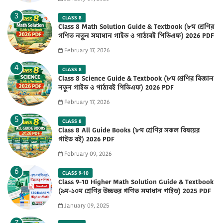
CLASS 8
Class 8 Math Solution Guide & Textbook (৮ম শ্রেণির
গণিত নতুন সমাধান গাইড ও পাঠ্যবই পিডিএফ) 2026 PDF
February 17, 2026
CLASS 8
Class 8 Science Guide & Textbook (৮ম শ্রেণির বিজ্ঞান
নতুন গাইড ও পাঠ্যবই পিডিএফ) 2026 PDF
February 17, 2026
CLASS 8
Class 8 All Guide Books (৮ম শ্রেণির সকল বিষয়ের
গাইড বই) 2026 PDF
February 09, 2026
CLASS 9-10
Class 9-10 Higher Math Solution Guide & Textbook
(৯ম-১০ম শ্রেণির উচ্চতর গণিত সমাধান গাইড) 2025 PDF
January 09, 2025