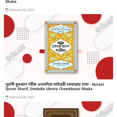
Dhaka
February 28, 2025
নূরানী কুরআন শরীফ এমদাদিয়া লাইব্রেরী চকবাজার ঢাকা - Nurani
Quran Sharif, Emdadia Library Chawkbazar Dhaka
February 28, 2025