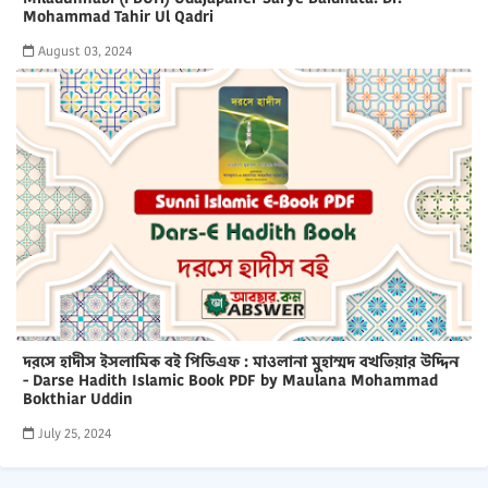
Mohammad Tahir Ul Qadri
August 03, 2024
দরসে হাদীস ইসলামিক বই পিডিএফ : মাওলানা মুহাম্মদ বখতিয়ার উদ্দিন
- Darse Hadith Islamic Book PDF by Maulana Mohammad
Bokthiar Uddin
July 25, 2024