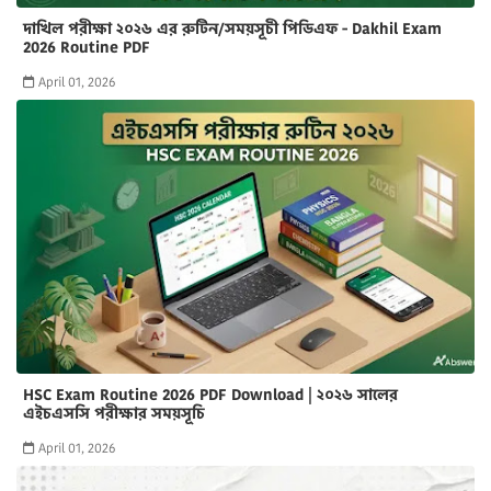
দাখিল পরীক্ষা ২০২৬ এর রুটিন/সময়সূচী পিডিএফ - Dakhil Exam
2026 Routine PDF
April 01, 2026
HSC Exam Routine 2026 PDF Download | ২০২৬ সালের
এইচএসসি পরীক্ষার সময়সূচি
April 01, 2026