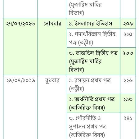
(মুজাব্বিদ মাহির
বিভাগ)
২৭/০৭/২০২৬
সোমবার
১. ইসলামের ইতিহাস
২০৯
২. পদার্থবিজ্ঞান দ্বিতীয়
২২৫
পত্র (তত্ত্বীয়)
৩. তাজভিদ দ্বিতীয় পত্র
২৩৩
(মুজাব্বিদ মাহির
বিভাগ)
২৯/০৭/২০২৬
বুধবার
১. রসায়ন প্রথম পত্র
২২৬
(তত্ত্বীয়)
২. অর্থনীতি প্রথম পত্র
২১৩
(অতিরিক্ত বিষয়)
৩. পৌরনীতি ও
২৪১
সুশাসন প্রথম পত্র
(অতিরিক্ত বিষয়)