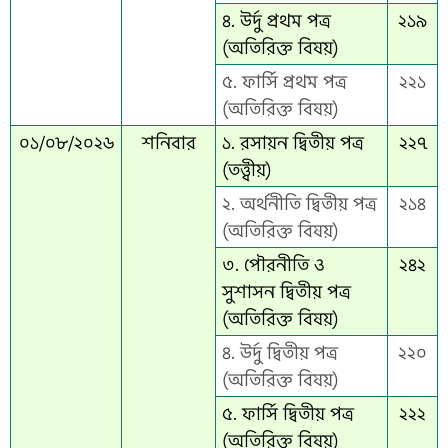
৪. উর্দু প্রথম পত্র
২১৯
(অতিরিক্ত বিষয়)
৫. ফার্সি প্রথম পত্র
২২১
(অতিরিক্ত বিষয়)
০১/০৮/২০২৬
শনিবার
১. রসায়ন দ্বিতীয় পত্র
২২৭
(তত্ত্বীয়)
২. অর্থনীতি দ্বিতীয় পত্র
২১৪
(অতিরিক্ত বিষয়)
৩. পৌরনীতি ও
২৪২
সুশাসন দ্বিতীয় পত্র
(অতিরিক্ত বিষয়)
৪. উর্দু দ্বিতীয় পত্র
২২০
(অতিরিক্ত বিষয়)
৫. ফার্সি দ্বিতীয় পত্র
২২২
(অতিরিক্ত বিষয়)