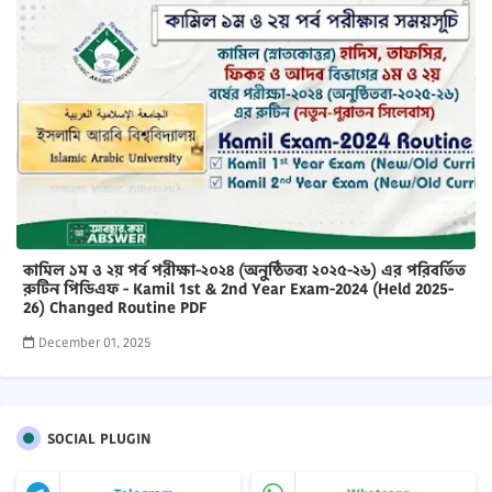
কামিল ১ম ও ২য় পর্ব পরীক্ষা-২০২৪ (অনুষ্ঠিতব্য ২০২৫-২৬) এর পরিবর্তিত
রুটিন পিডিএফ - Kamil 1st & 2nd Year Exam-2024 (Held 2025-
26) Changed Routine PDF
December 01, 2025
SOCIAL PLUGIN