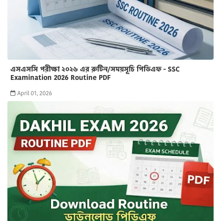
এসএসসি পরীক্ষা ২০২৬ এর রুটিন/সময়সূচি পিডিএফ - SSC
Examination 2026 Routine PDF
April 01, 2026