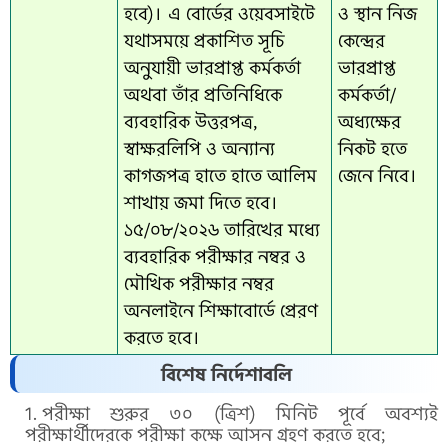
হবে)। এ বোর্ডের ওয়েবসাইটে
ও স্থান নিজ
যথাসময়ে প্রকাশিত সূচি
কেন্দ্রের
অনুযায়ী ভারপ্রাপ্ত কর্মকর্তা
ভারপ্রাপ্ত
অথবা তাঁর প্রতিনিধিকে
কর্মকর্তা/
ব্যবহারিক উত্তরপত্র,
অধ্যক্ষের
স্বাক্ষরলিপি ও অন্যান্য
নিকট হতে
কাগজপত্র হাতে হাতে আলিম
জেনে নিবে।
শাখায় জমা দিতে হবে।
১৫/০৮/২০২৬ তারিখের মধ্যে
ব্যবহারিক পরীক্ষার নম্বর ও
মৌখিক পরীক্ষার নম্বর
অনলাইনে শিক্ষাবোর্ডে প্রেরণ
করতে হবে।
বিশেষ নির্দেশাবলি
পরীক্ষা শুরুর ৩০ (ত্রিশ) মিনিট পূর্বে অবশ্যই
পরীক্ষার্থীদেরকে পরীক্ষা কক্ষে আসন গ্রহণ করতে হবে;