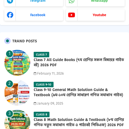
Telegram
Whatsapp
Facebook
Youtube
TRAND POSTS
CLASS 7
Class 7 All Guide Books (৭ম শ্রেণির সকল বিষয়ের গাইড
বই) 2026 PDF
February 11, 2026
CLASS 9-10
Class 9-10 General Math Solution Guide &
Textbook (৯ম-১০ম শ্রেণির সাধারণ গণিত সমাধান গাইড)
2025 PDF
January 09, 2025
CLASS 8
Class 8 Math Solution Guide & Textbook (৮ম শ্রেণির
গণিত নতুন সমাধান গাইড ও পাঠ্যবই পিডিএফ) 2026 PDF