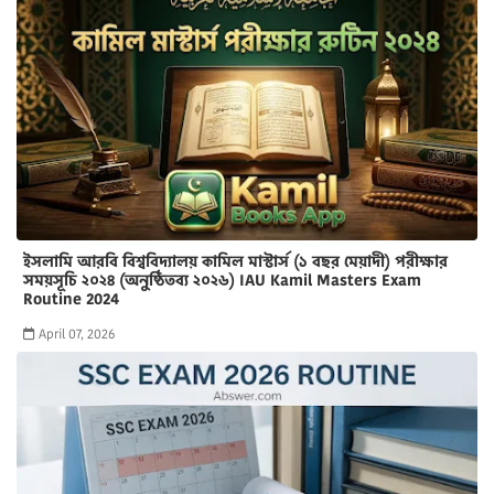
ইসলামি আরবি বিশ্ববিদ্যালয় কামিল মাস্টার্স (১ বছর মেয়াদী) পরীক্ষার
সময়সূচি ২০২৪ (অনুষ্ঠিতব্য ২০২৬) IAU Kamil Masters Exam
Routine 2024
April 07, 2026