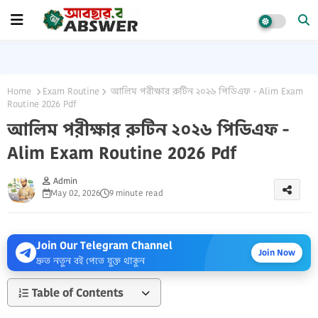
Home
Exam Routine
আলিম পরীক্ষার রুটিন ২০২৬ পিডিএফ - Alim Exam
Routine 2026 Pdf
আলিম পরীক্ষার রুটিন ২০২৬ পিডিএফ -
Alim Exam Routine 2026 Pdf
Admin
May 02, 2026
9 minute read
Join Our Telegram Channel
Join Now
দ্রুত নতুন বই পেতে যুক্ত থাকুন
Table of Contents