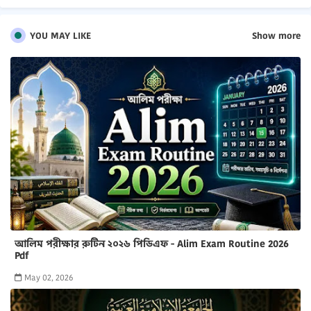
YOU MAY LIKE
Show more
আলিম পরীক্ষার রুটিন ২০২৬ পিডিএফ - Alim Exam Routine 2026
Pdf
May 02, 2026