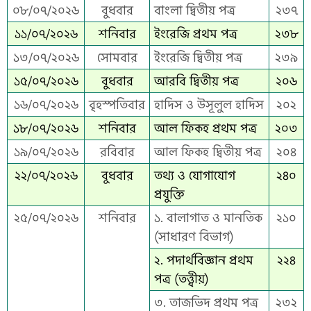
০৮/০৭/২০২৬
বুধবার
বাংলা দ্বিতীয় পত্র
২৩৭
১১/০৭/২০২৬
শনিবার
ইংরেজি প্রথম পত্র
২৩৮
১৩/০৭/২০২৬
সোমবার
ইংরেজি দ্বিতীয় পত্র
২৩৯
১৫/০৭/২০২৬
বুধবার
আরবি দ্বিতীয় পত্র
২০৬
১৬/০৭/২০২৬
বৃহস্পতিবার
হাদিস ও উসূলুল হাদিস
২০২
১৮/০৭/২০২৬
শনিবার
আল ফিকহ প্রথম পত্র
২০৩
১৯/০৭/২০২৬
রবিবার
আল ফিকহ দ্বিতীয় পত্র
২০৪
২২/০৭/২০২৬
বুধবার
তথ্য ও যোগাযোগ
২৪০
প্রযুক্তি
২৫/০৭/২০২৬
শনিবার
১. বালাগাত ও মানতিক
২১০
(সাধারণ বিভাগ)
২. পদার্থবিজ্ঞান প্রথম
২২৪
পত্র (তত্ত্বীয়)
৩. তাজভিদ প্রথম পত্র
২৩২