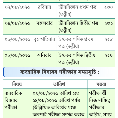
০২/০৮/২০২৬
রবিবার
জীববিজ্ঞান প্রথম পত্র
২৩০
(তত্ত্বীয়)
০৪/০৮/২০২৬
মঙ্গলবার
জীববিজ্ঞান দ্বিতীয় পত্র
২৩১
(তত্ত্বীয়)
০৬/০৮/২০২৬
বৃহস্পতিবার
উচ্চতর গণিত প্রথম
২২৮
পত্র (তত্ত্বীয়)
০৮/০৮/২০২৬
শনিবার
উচ্চতর গণিত দ্বিতীয়
২২৯
পত্র (তত্ত্বীয়)
ব্যবহারিক বিষয়ের পরীক্ষার সময়সূচি :
বিষয়
তারিখ
মন্তব্য
ব্যবহারিক
০৯/০৮/২০২৬ তারিখ হতে
পরীক্ষার্থী
বিষয়ের
১৪/০৮/২০২৬ তারিখ পর্যন্ত
নিজ দায়িত্বে
পরীক্ষা
(উল্লিখিত তারিখের মধ্যে
পরীক্ষার
অবশ্যই পরীক্ষা সম্পন্ন করতে
তারিখ, সময়