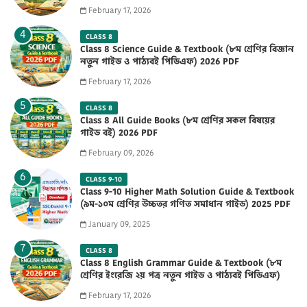
February 17, 2026
CLASS 8
Class 8 Science Guide & Textbook (৮ম শ্রেণির বিজ্ঞান
নতুন গাইড ও পাঠ্যবই পিডিএফ) 2026 PDF
February 17, 2026
CLASS 8
Class 8 All Guide Books (৮ম শ্রেণির সকল বিষয়ের
গাইড বই) 2026 PDF
February 09, 2026
CLASS 9-10
Class 9-10 Higher Math Solution Guide & Textbook
(৯ম-১০ম শ্রেণির উচ্চতর গণিত সমাধান গাইড) 2025 PDF
January 09, 2025
CLASS 8
Class 8 English Grammar Guide & Textbook (৮ম
শ্রেণির ইংরেজি ২য় পত্র নতুন গাইড ও পাঠ্যবই পিডিএফ)
2026 PDF
February 17, 2026