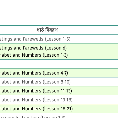
পাঠ বিবরণ
eetings and Farewells (Lesson 1-5)
eetings and Farewells (Lesson 6)
phabet and Numbers (Lesson 1-3)
phabet and Numbers (Lesson 4-7)
phabet and Numbers (Lesson 8-10)
phabet and Numbers (Lesson 11-13)
phabet and Numbers (Lesson 13-18)
phabet and Numbers (Lesson 18-21)
assroom Instruction (Lesson 1-3)