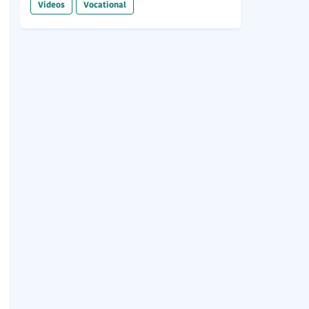
Videos
Vocational