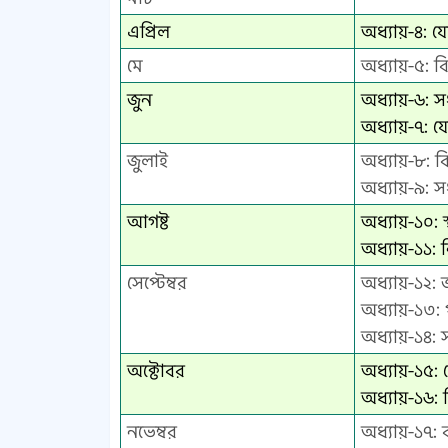
এপ্রিল
অধ্যায়-৪: য
মে
অধ্যায়-৫: ব
জুন
অধ্যায়-৬: স
অধ্যায়-৭: য
জুলাই
অধ্যায়-৮: ব
অধ্যায়-৯: স
আগষ্ট
অধ্যায়-১০: স
অধ্যায়-১১: 
সেপ্টেম্বর
অধ্যায়-১২:
অধ্যায়-১৩: প্
অধ্যায়-১৪: 
অক্টোবর
অধ্যায়-১৫:
অধ্যায়-১৬:
নভেম্বর
অধ্যায়-১৭: ব