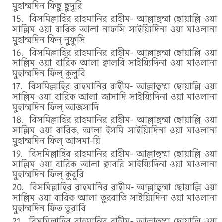
মুহাম্মদিন ফিছু ছুদূরি
বিসমিল্লাহির রাহমানির রাহীম- আল্লাহুম্মা ছোয়াল্লি ওয়া
সাল্লিম ওয়া বারিক আলা নাফসি সাইয়্যিদিনা ওয়া মাওলানা
মুহাম্মদিন ফিন্‌ নুফুসি
বিসমিল্লাহির রাহমানির রাহীম- আল্লাহুম্মা ছোয়াল্লি ওয়া
সাল্লিম ওয়া বারিক আলা ক্বালবি সাইয়্যিদিনা ওয়া মাওলানা
মুহাম্মদিন ফিল্ কুলুবি
বিসমিল্লাহির রাহমানির রাহীম- আল্লাহুম্মা ছোয়াল্লি ওয়া
সাল্লিম ওয়া বারিক আলা জাসাদি সাইয়্যিদিনা ওয়া মাওলানা
মুহাম্মদিন ফিল্ আজসাদি
বিসমিল্লাহির রাহমানির রাহীম- আল্লাহুম্মা ছোয়াল্লি ওয়া
সাল্লিম ওয়া বারিক, আলা ইসমি সাইয়্যিদিনা ওয়া মাওলানা
মুহাম্মদিন ফিল্ আসমা-য়ি
বিসমিল্লাহির রাহমানির রাহীম- আল্লাহুম্মা ছোয়াল্লি ওয়া
সাল্লিম ওয়া বারিক আলা ক্বাবরি সাইয়্যিদিনা ওয়া মাওলানা
মুহাম্মদিন ফিল্ কুবুরি
বিসমিল্লাহির রাহমানির রাহীম- আল্লাহুম্মা ছোয়াল্লি ওয়া
সাল্লিম ওয়া বারিক আলা তুরবাতি সাইয়্যিদিনা ওয়া মাওলানা
মুহাম্মদিন ফিত তুরাবি
বিসমিল্লাহির রাহমানির রাহীম- আল্লাহুম্মা ছোয়াল্লি ওয়া