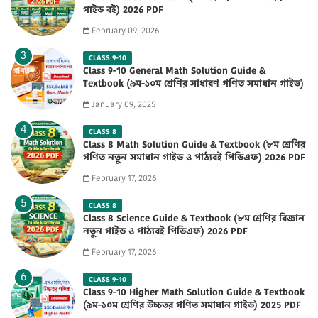
গাইড বই) 2026 PDF
February 09, 2026
CLASS 9-10
Class 9-10 General Math Solution Guide &
Textbook (৯ম-১০ম শ্রেণির সাধারণ গণিত সমাধান গাইড)
2025 PDF
January 09, 2025
CLASS 8
Class 8 Math Solution Guide & Textbook (৮ম শ্রেণির
গণিত নতুন সমাধান গাইড ও পাঠ্যবই পিডিএফ) 2026 PDF
February 17, 2026
CLASS 8
Class 8 Science Guide & Textbook (৮ম শ্রেণির বিজ্ঞান
নতুন গাইড ও পাঠ্যবই পিডিএফ) 2026 PDF
February 17, 2026
CLASS 9-10
Class 9-10 Higher Math Solution Guide & Textbook
(৯ম-১০ম শ্রেণির উচ্চতর গণিত সমাধান গাইড) 2025 PDF