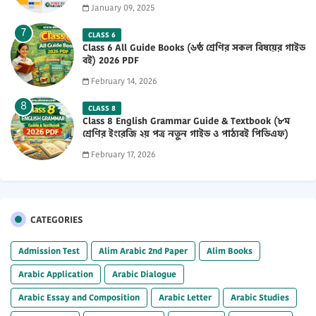
January 09, 2025
CLASS 6
Class 6 All Guide Books (৬ষ্ঠ শ্রেণির সকল বিষয়ের গাইড
বই) 2026 PDF
February 14, 2026
CLASS 8
Class 8 English Grammar Guide & Textbook (৮ম
শ্রেণির ইংরেজি ২য় পত্র নতুন গাইড ও পাঠ্যবই পিডিএফ)
2026 PDF
February 17, 2026
CATEGORIES
Admission Test
Alim Arabic 2nd Paper
Alim Books
Arabic Application
Arabic Dialogue
Arabic Essay and Composition
Arabic Letter
Arabic Studies