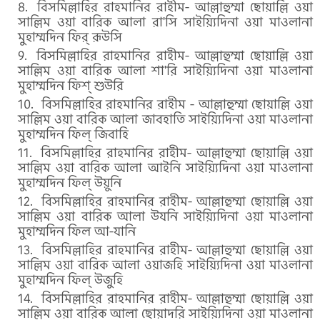
বিসমিল্লাহির রাহমানির রাহীম- আল্লাহুম্মা ছোয়াল্লি ওয়া
সাল্লিম ওয়া বারিক আলা রা'সি সাইয়্যিদিনা ওয়া মাওলানা
মুহাম্মদিন ফির্ রূউসি
বিসমিল্লাহির রাহমানির রাহীম- আল্লাহুম্মা ছোয়াল্লি ওয়া
সাল্লিম ওয়া বারিক আলা শা'রি সাইয়্যিদিনা ওয়া মাওলানা
মুহাম্মদিন ফিশ্ শুউরি
বিসমিল্লাহির রাহমানির রাহীম - আল্লাহুম্মা ছোয়াল্লি ওয়া
সাল্লিম ওয়া বারিক আলা জাবহাতি সাইয়্যিদিনা ওয়া মাওলানা
মুহাম্মদিন ফিল্ জিবাহি
বিসমিল্লাহির রাহমানির রাহীম- আল্লাহুম্মা ছোয়াল্লি ওয়া
সাল্লিম ওয়া বারিক আলা আইনি সাইয়্যিদিনা ওয়া মাওলানা
মুহাম্মদিন ফিল্ উয়ুনি
বিসমিল্লাহির রাহমানির রাহীম- আল্লাহুম্মা ছোয়াল্লি ওয়া
সাল্লিম ওয়া বারিক আলা উযনি সাইয়্যিদিনা ওয়া মাওলানা
মুহাম্মদিন ফিল আ-যানি
বিসমিল্লাহির রাহমানির রাহীম- আল্লাহুম্মা ছোয়াল্লি ওয়া
সাল্লিম ওয়া বারিক আলা ওয়াজহি সাইয়্যিদিনা ওয়া মাওলানা
মুহাম্মদিন ফিল্ উজুহি
বিসমিল্লাহির রাহমানির রাহীম- আল্লাহুম্মা ছোয়াল্লি ওয়া
সাল্লিম ওয়া বারিক আলা ছোয়াদরি সাইয়্যিদিনা ওয়া মাওলানা