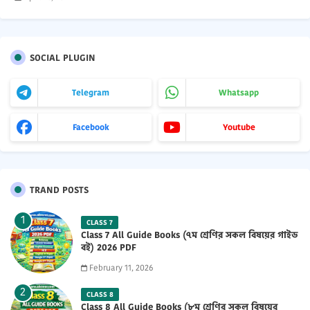
SOCIAL PLUGIN
Telegram
Whatsapp
Facebook
Youtube
TRAND POSTS
CLASS 7
Class 7 All Guide Books (৭ম শ্রেণির সকল বিষয়ের গাইড
বই) 2026 PDF
February 11, 2026
CLASS 8
Class 8 All Guide Books (৮ম শ্রেণির সকল বিষয়ের