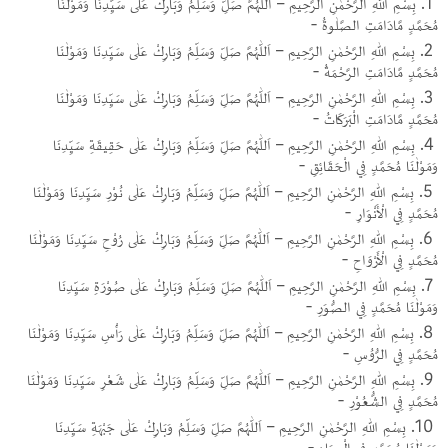
بِسْمِ اللهِ الرَّحْمٰنِ الرَّحِيمِ – اَللّٰهُمَّ صَلِّ وَسَلِّمُ وَبَارِكْ عَلٰى سَيِّدِنَا وَمَوْلٰنَا
مُحَمَّدٍ مَّادَامَتِ الصَّلٰوةُ -
بِسْمِ اللهِ الرَّحْمٰنِ الرَّحِيمِ – اَللّٰهُمَّ صَلِّ وَسَلِّمُ وَبَارِكْ عَلٰى سَيِّدِنَا وَمَوْلٰنَا
مُحَمَّدٍ مَّادَامَتِ الرَّحْمَةُ -
بِسْمِ اللهِ الرَّحْمٰنِ الرَّحِيمِ – اَللّٰهُمَّ صَلِّ وَسَلِّمُ وَبَارِكْ عَلٰى سَيِّدِنَا وَمَوْلٰنَا
مُحَمَّدٍ مَّادَامَتِ الْبَرَكَاتُ -
بِسْمِ اللهِ الرَّحْمٰنِ الرَّحِيمِ – اَللّٰهُمَّ صَلِّ وَسَلِّمُ وَبَارِكْ عَلٰى حَقِيقَةِ سَيِّدِنَا
وَمَوْلٰنَا مُحَمَّدٍ فِي الْحَقَائِقِ -
بِسْمِ اللهِ الرَّحْمٰنِ الرَّحِيمِ – اَللّٰهُمَّ صَلِّ وَسَلِّمُ وَبَارِكْ عَلٰى نُوْرِ سَيِّدِنَا وَمَوْلٰنَا
مُحَمَّدٍ فِي الْأَنْوَارِ -
بِسْمِ اللهِ الرَّحْمٰنِ الرَّحِيمِ – اَللّٰهُمَّ صَلِّ وَسَلِّمُ وَبَارِكْ عَلٰى رُوْحِ سَيِّدِنَا وَمَوْلٰنَا
مُحَمَّدٍ فِي الْأَرْوَاحِ -
بِسْمِ اللهِ الرَّحْمٰنِ الرَّحِيمِ – اَللّٰهُمَّ صَلِّ وَسَلِّمُ وَبَارِكْ عَلٰى صُوْرَةِ سَيِّدِنَا
وَمَوْلٰنَا مُحَمَّدٍ فِي الصُّوَرِ -
بِسْمِ اللهِ الرَّحْمٰنِ الرَّحِيمِ – اَللّٰهُمَّ صَلِّ وَسَلِّمُ وَبَارِكْ عَلٰى رَأْسِ سَيِّدِنَا وَمَوْلٰنَا
مُحَمَّدٍ فِي الرُّوُسِ -
بِسْمِ اللهِ الرَّحْمٰنِ الرَّحِيمِ – اَللّٰهُمَّ صَلِّ وَسَلِّمُ وَبَارِكْ عَلٰى شَعْرِ سَيِّدِنَا وَمَوْلٰنَا
مُحَمَّدٍ فِي الشُّعُوْرِ -
بِسْمِ اللهِ الرَّحْمٰنِ الرَّحِيمِ – اَللّٰهُمَّ صَلِّ وَسَلِّمُ وَبَارِكْ عَلٰى جَبْهَةِ سَيِّدِنَا
وَمَوْلٰنَا مُحَمَّدٍ فِي الْجِبَاهِ -