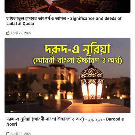
লায়লাতুল ক্বদরের তাৎপর্য ও আমল - Significance and deeds of
Lailatul Qadar
April 29, 2022
দরূদ-এ নূরিয়া (আরবী-বাংলা উচ্চারণ ও অর্থ) - دارود نوري - Darood e
Noori
April 26, 2022