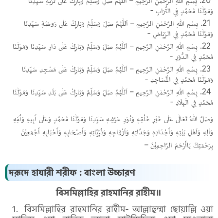
وَمَوْلٰنَا مُحَمَّدٍ فِي التُّرَابِ -
بِسْمِ اللهِ الرَّحْمٰنِ الرَّحِيمِ – اَللّٰهُمَّ صَلِّ وَسَلِّمُ وَبَارِكْ عَلٰى رَوضَةِ سَيِّدِنَا
وَمَوْلٰنَا مُحَمَّدٍ فِي الرِّيَاضِ -
بِسْمِ اللهِ الرَّحْمٰنِ الرَّحِيمِ – اَللّٰهُمَّ صَلِّ وَسَلِّمُ وَبَارِكْ عَلٰى دَارِ سَيِّدِنَا وَمَوْلٰنَا
مُحَمَّدٍ فِي الدُّوَرِ -
بِسْمِ اللهِ الرَّحْمٰنِ الرَّحِيمِ – اَللّٰهُمَّ صَلِّ وَسَلِّمُ وَبَارِكْ عَلٰى مَسْجِدِ سَيِّدِنَا
وَمَوْلٰنَا مُحَمَّدٍ فِي الْمَسَاجِدِ -
بِسْمِ اللهِ الرَّحْمٰنِ الرَّحِيمِ – اَللّٰهُمَّ صَلِّ وَسَلِّمُ وَبَارِكْ عَلٰى بَلَدِ سَيِّدِنَا وَمَوْلٰنَا
مُحَمَّدٍ فِي الْبِلَادِ -
وَصَلَّ اللهُ تَعَالٰى عَلٰى خَيْرِ خَلْقِهٖ وَنُو۠رِ عَرْشِهٖ سَيِّدِنَا وَمَوْلٰنَا مُحَمَّدٍ وَعَلٰى أَبِيهِ وَأُمِّهِ
وَاٰلِهِ وَاَهْلِ بَيْتِهٖ وَأَجْدَادِهٖ وَجَدَّاتِهٖ وَاَزْوَاجِهٖ وَذُرِّيَّاتِهٖ وَأَصْحَابِهٖ وَأَحْبَابِهٖ أَجْمَعِيْنَ
بِرَحْمَتِكَ يَاأَرْحَمَ الرَّاحِمِيْنَ –
দরূদে হাযারী শরীফ : বাংলা উচ্চারণ
বিসমিল্লাহির রাহমানির রাহীম॥
বিসমিল্লাহির রাহমানির রাহীম- আল্লাহুম্মা ছোয়াল্লি ওয়া