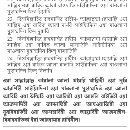
সাল্লিম ওয়া বারিক আলা রাওদাতি সাইয়্যিদিনা ওয়া মাওলানা
মুহাম্মদিন ফির রিয়াদি
বিসমিল্লাহির রাহমানির রাহীম- আল্লাহুম্মা ছোয়াল্লি ওয়া
সাল্লিম ওয়া বারিক আলা দা-রি সাইয়্যিদিনা ওয়া মাওলানা
মুহাম্মদিন ফিদ্ দূয়ারি
বিসমিল্লাহির রাহমানির রাহীম- আল্লাহুম্মা ছোয়াল্লি ওয়া
সাল্লিম ওয়া বারিক আলা মাসজিদি সাইয়্যিদিনা ওয়া
মাওলানা মুহাম্মদিন ফিল্ মাসাজিদি
বিসমিল্লাহির রাহমানির রাহীম- আল্লাহুম্মা ছোয়াল্লি ওয়া
সাল্লিম ওয়া বারিক আলা বালাদি সাইয়্যিদিনা ওয়া মাওলানা
মুহাম্মদিন ফিল্ বিলাদি
ওয়া সাল্লাল্লাহু তায়ালা আলা খায়রি খাক্বিহী ওয়া নূরি
আরশিহী সাইয়্যিদিনা ওয়া মাওলানা মুহাম্মদিওঁ ওয়া আলা
আবিহি ওয়া উম্মিহি ওয়া আলিহী ওয়া আহলি বাইতিহী ওয়া
আজদাদিহী ওয়া জাদ্দাতিহী ওয়া আযওয়াজিহী ওয়া
যুররিয়াতিহী ওয়া আসহাবিহী ওয়া আহ্বাবিহী আজমাঈন-
বিরাহমাতিকা ইয়া আরহামার রাহিমীন।