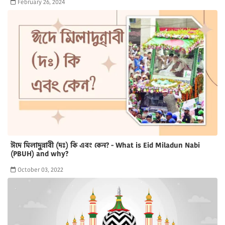
February 26, 2024
ঈদে মিলাদুন্নাবী (দঃ) কি এবং কেন? - What is Eid Miladun Nabi
(PBUH) and why?
October 03, 2022