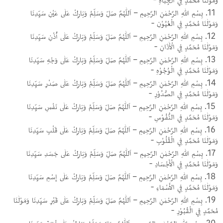
بِسْمِ اللهِ الرَّحْمٰنِ الرَّحِيمِ – اَللّٰهُمَّ صَلِّ وَسَلِّمُ وَبَارِكْ عَلٰى عَيْنِ سَيِّدِنَا
وَمَوْلٰنَا مُحَمَّدٍ فِي الْعُيُوْنِ -
بِسْمِ اللهِ الرَّحْمٰنِ الرَّحِيمِ – اَللّٰهُمَّ صَلِّ وَسَلِّمُ وَبَارِكْ عَلٰى أُذْنِ سَيِّدِنَا
وَمَوْلٰنَا مُحَمَّدٍ فِي الْأٰذَانِ -
بِسْمِ اللهِ الرَّحْمٰنِ الرَّحِيمِ – اَللّٰهُمَّ صَلِّ وَسَلِّمُ وَبَارِكْ عَلٰى وَجْهِ سَيِّدِنَا
وَمَوْلٰنَا مُحَمَّدٍ فِي الْوُجُوْهِ -
بِسْمِ اللهِ الرَّحْمٰنِ الرَّحِيمِ – اَللّٰهُمَّ صَلِّ وَسَلِّمُ وَبَارِكْ عَلٰى صَدْرِ سَيِّدِنَا
وَمَوْلٰنَا مُحَمَّدٍ فِي الصُّدُوْرِ -
بِسْمِ اللهِ الرَّحْمٰنِ الرَّحِيمِ – اَللّٰهُمَّ صَلِّ وَسَلِّمُ وَبَارِكْ عَلٰى نَفْسِ سَيِّدِنَا
وَمَوْلٰنَا مُحَمَّدٍ فِي النُّفُوْسِ -
بِسْمِ اللهِ الرَّحْمٰنِ الرَّحِيمِ – اَللّٰهُمَّ صَلِّ وَسَلِّمُ وَبَارِكْ عَلٰى قَلْبِ سَيِّدِنَا
وَمَوْلٰنَا مُحَمَّدٍ فِي الْقُلُوْبِ -
بِسْمِ اللهِ الرَّحْمٰنِ الرَّحِيمِ – اَللّٰهُمَّ صَلِّ وَسَلِّمُ وَبَارِكْ عَلٰى جَسَدِ سَيِّدِنَا
وَمَوْلٰنَا مُحَمَّدٍ فِي الْأَجْسَادِ -
بِسْمِ اللهِ الرَّحْمٰنِ الرَّحِيمِ – اَللّٰهُمَّ صَلِّ وَسَلِّمُ وَبَارِكْ عَلٰى إِسْمِ سَيِّدِنَا
وَمَوْلٰنَا مُحَمَّدٍ فِي الأَسْمَاءِ -
بِسْمِ اللهِ الرَّحْمٰنِ الرَّحِيمِ – اَللّٰهُمَّ صَلِّ وَسَلِّمُ وَبَارِكْ عَلٰى قَبْرِ سَيِّدِنَا وَمَوْلٰنَا
مُحَمَّدٍ فِي الْقُبُوْرِ -
بِسْمِ اللهِ الرَّحْمٰنِ الرَّحِيمِ – اَللّٰهُمَّ صَلِّ وَسَلِّمُ وَبَارِكْ عَلٰى تُرْبَةِ سَيِّدِنَا