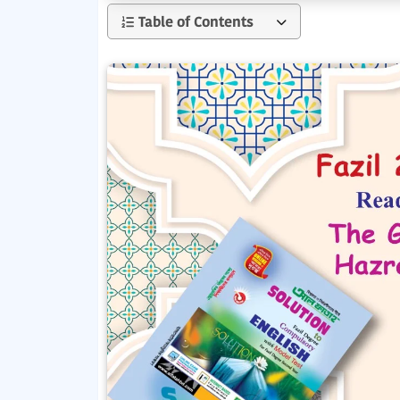
Table of Contents