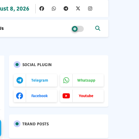
ust 8, 2026
Us
SOCIAL PLUGIN
Telegram
Whatsapp
Facebook
Youtube
TRAND POSTS