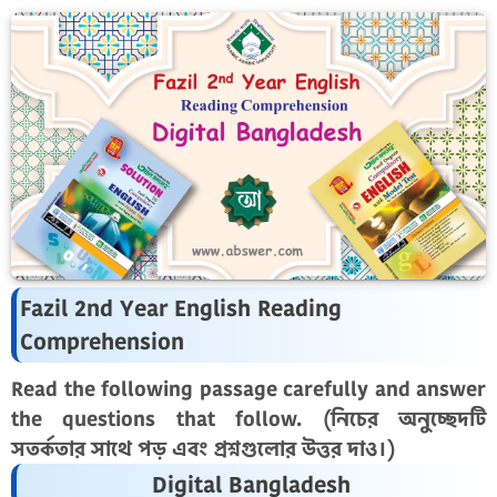
Fazil 2nd Year English Reading
Comprehension
Read the following passage carefully and answer
the questions that follow. (নিচের অনুচ্ছেদটি
সতর্কতার সাথে পড় এবং প্রশ্নগুলোর উত্তর দাও।)
Digital Bangladesh