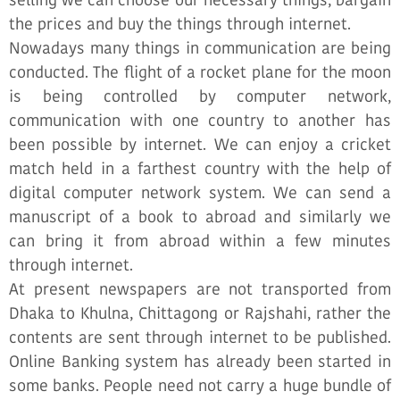
the prices and buy the things through internet.
Nowadays many things in communication are being
conducted. The flight of a rocket plane for the moon
is being controlled by computer network,
communication with one country to another has
been possible by internet. We can enjoy a cricket
match held in a farthest country with the help of
digital computer network system. We can send a
manuscript of a book to abroad and similarly we
can bring it from abroad within a few minutes
through internet.
At present newspapers are not transported from
Dhaka to Khulna, Chittagong or Rajshahi, rather the
contents are sent through internet to be published.
Online Banking system has already been started in
some banks. People need not carry a huge bundle of