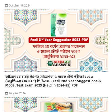
October 17, 2024
ফাজিল ২য় বর্ষের প্রশ্নপত্র সাজেশন্স ও মডেল টেস্ট পরীক্ষা ২০২৩
(অনুষ্ঠিতব্য ২০২৪-২৫) পিডিএফ - Fazil 2nd Year Suggestions &
Model Test Exam 2023 (Held in 2024-25) PDF
July 26, 2024