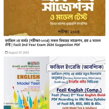
ফাজিল ২য় বর্ষের (পরীক্ষা-২০২৪) সকল বিষয়ের সাজেশন, প্রশ্ন ও মডেল
টেস্ট | Fazil 2nd Year Exam 2024 Suggestion PDF
August 07, 2025