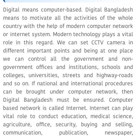
Digital means computer-based. Digital Bangladesh
means to motivate all the activities of the whole
country with the help of modern computer network
or internet system. Modern technology plays a vital
role in this regard. We can set CCTV camera in
different important points and being at one place
we can control all the government and non-
government offices and institutions, schools and
colleges, universities, streets and highway-roads
and so on. If national and international procedures
can be brought under computer network, then
Digital Bangladesh must be ensured. Computer
based network is called Internet. Internet can play
vital role to conduct education, medical science,
agriculture, office, security, buying and selling,
communication, publication, newspaper,