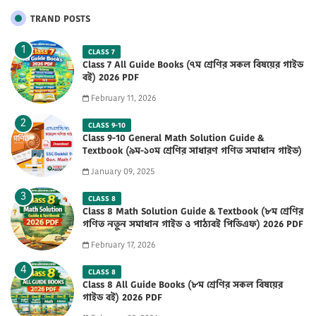
TRAND POSTS
CLASS 7
Class 7 All Guide Books (৭ম শ্রেণির সকল বিষয়ের গাইড
বই) 2026 PDF
February 11, 2026
CLASS 9-10
Class 9-10 General Math Solution Guide &
Textbook (৯ম-১০ম শ্রেণির সাধারণ গণিত সমাধান গাইড)
2025 PDF
January 09, 2025
CLASS 8
Class 8 Math Solution Guide & Textbook (৮ম শ্রেণির
গণিত নতুন সমাধান গাইড ও পাঠ্যবই পিডিএফ) 2026 PDF
February 17, 2026
CLASS 8
Class 8 All Guide Books (৮ম শ্রেণির সকল বিষয়ের
গাইড বই) 2026 PDF