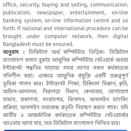
office, security, buying and selling, communication,
publication, newspaper, entertainment, on-line
banking system, on-line information centre and so
forth. If national and international procedure can be
brought under computer network, then digital
Bangladesh must be ensured.
অনুবাদ :
ডিজিটাল অর্থ কম্পিউটার ভিত্তিক। ডিজিটাল
বাংলাদেশ বলতে বুঝায় আধুনিক কম্পিউটার নেটওয়ার্ক অথবা
ইন্টারনেট পদ্ধতির সাহায্যে সমগ্র দেশের সকল কর্মকাণ্ডকে
গতিশীল করা। এক্ষেত্রে আধুনিক প্রযুক্তি একটি গুরুত্বপূর্ণ
ভূমিকা পালন করে। ইন্টারনেট শিক্ষা, চিকিৎসা বিজ্ঞান, কৃষি,
অফিস-আদালত, নিরাপত্তা বিধান, কেনাবেচা, যোগাযোগ
মাধ্যম, প্রকাশনা, সংবাদপত্র, বিনোদন, অনলাইন ব্যাংকিং
প্রক্রিয়া, অনলাইন তথ্যকেন্দ্র প্রভৃতি নিয়ন্ত্রণ করতে পারে। যদি
জাতীয় ও আন্তর্জাতিক কর্মকাণ্ডকে কম্পিউটার নেটওয়ার্কের
আওতায় আনা যায়, তবে ডিজিটাল বাংলাদেশ নিশ্চিত হবে।