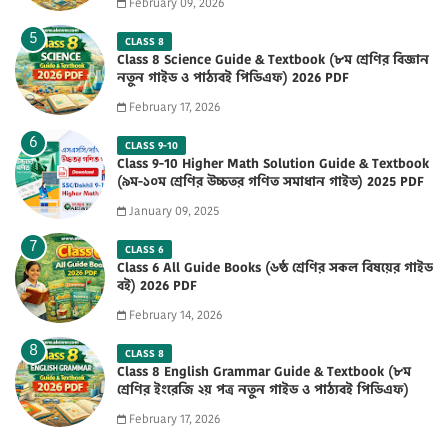
February 09, 2026
CLASS 8
Class 8 Science Guide & Textbook (৮ম শ্রেণির বিজ্ঞান
নতুন গাইড ও পাঠ্যবই পিডিএফ) 2026 PDF
February 17, 2026
CLASS 9-10
Class 9-10 Higher Math Solution Guide & Textbook
(৯ম-১০ম শ্রেণির উচ্চতর গণিত সমাধান গাইড) 2025 PDF
January 09, 2025
CLASS 6
Class 6 All Guide Books (৬ষ্ঠ শ্রেণির সকল বিষয়ের গাইড
বই) 2026 PDF
February 14, 2026
CLASS 8
Class 8 English Grammar Guide & Textbook (৮ম
শ্রেণির ইংরেজি ২য় পত্র নতুন গাইড ও পাঠ্যবই পিডিএফ)
2026 PDF
February 17, 2026