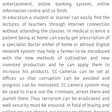
entertainment, online banking system, online
information centre and so forth.
In education a student or learner can easily find the
lectures of teachers through internet connection
without attending the classes. In medical science a
patient being at home can easily get prescription of
a specialist doctor either of home or abroad. Digital
network system may help a farmer to be introduced
with the new methods of cultivation and new
invented production and he can apply them to
increase his products. CC cameras can be set at
offices so that corruption can be avoided and
progress can be motivated. CC camera system may
be used to trace out the criminals, arrest them and
punish them. Thus terrorism can be eradicated and
well security must be ensured. In field of buying and
selling we can choose our necessary things, bargain