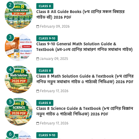
CLASS 8
Class 8 All Guide Books (৮ম শ্রেণির সকল বিষয়ের
গাইড বই) 2026 PDF
February 09, 2026
CLASS 9-10
Class 9-10 General Math Solution Guide &
Textbook (৯ম-১০ম শ্রেণির সাধারণ গণিত সমাধান গাইড)
2025 PDF
January 09, 2025
CLASS 8
Class 8 Math Solution Guide & Textbook (৮ম শ্রেণির
গণিত নতুন সমাধান গাইড ও পাঠ্যবই পিডিএফ) 2026 PDF
February 17, 2026
CLASS 8
Class 8 Science Guide & Textbook (৮ম শ্রেণির বিজ্ঞান
নতুন গাইড ও পাঠ্যবই পিডিএফ) 2026 PDF
February 17, 2026
CLASS 9-10