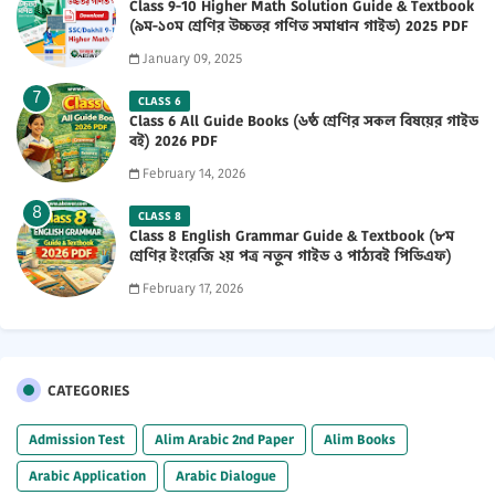
Class 9-10 Higher Math Solution Guide & Textbook
(৯ম-১০ম শ্রেণির উচ্চতর গণিত সমাধান গাইড) 2025 PDF
January 09, 2025
CLASS 6
Class 6 All Guide Books (৬ষ্ঠ শ্রেণির সকল বিষয়ের গাইড
বই) 2026 PDF
February 14, 2026
CLASS 8
Class 8 English Grammar Guide & Textbook (৮ম
শ্রেণির ইংরেজি ২য় পত্র নতুন গাইড ও পাঠ্যবই পিডিএফ)
2026 PDF
February 17, 2026
CATEGORIES
Admission Test
Alim Arabic 2nd Paper
Alim Books
Arabic Application
Arabic Dialogue