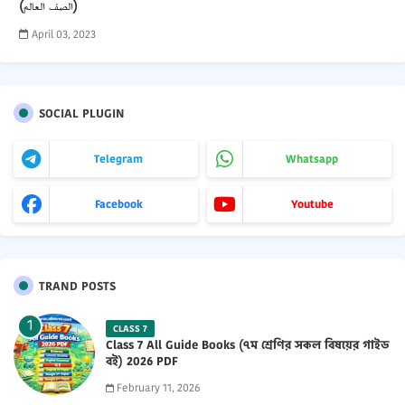
(الصف العالم)
April 03, 2023
SOCIAL PLUGIN
Telegram
Whatsapp
Facebook
Youtube
TRAND POSTS
CLASS 7
Class 7 All Guide Books (৭ম শ্রেণির সকল বিষয়ের গাইড
বই) 2026 PDF
February 11, 2026