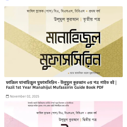
ফাজিল মানাহিজুল মুফাসসিরিন - উলুমুল কুরআন ৩য় পত্র গাইড বই |
Fazil 1st Year Manahijul Mufassirin Guide Book PDF
November 02, 2025