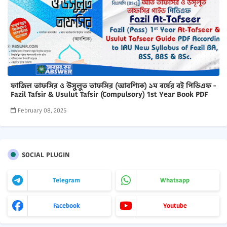
ফাজিল তাফসির ও উসুলুত তাফসির (আবশ্যিক) ১ম বর্ষের বই পিডিএফ -
Fazil Tafsir & Usulut Tafsir (Compulsory) 1st Year Book PDF
February 08, 2025
SOCIAL PLUGIN
Telegram
Whatsapp
Facebook
Youtube