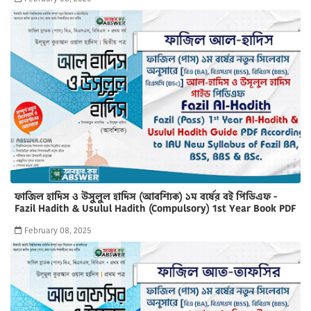
ফাজিল হাদিস ও উসুলুল হাদিস (আবশ্যিক) ১ম বর্ষের বই পিডিএফ -
Fazil Hadith & Usulul Hadith (Compulsory) 1st Year Book PDF
February 08, 2025