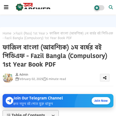
Home
Fazil (Pass) 1st Year
ফাজিল বাংলা (আবশ্যিক) ১ম বর্ষের বই পিডিএফ
- Fazil Bangla (Compulsory) 1st Year Book PDF
ফাজিল বাংলা (আবশ্যিক) ১ম বর্ষের বই
পিডিএফ - Fazil Bangla (Compulsory)
1st Year Book PDF
Admin
February 02, 2025
5 minute read
Join Our Telegram Channel
Join Now
দ্রুত নতুন বই পেতে যুক্ত থাকুন
Table of Contents