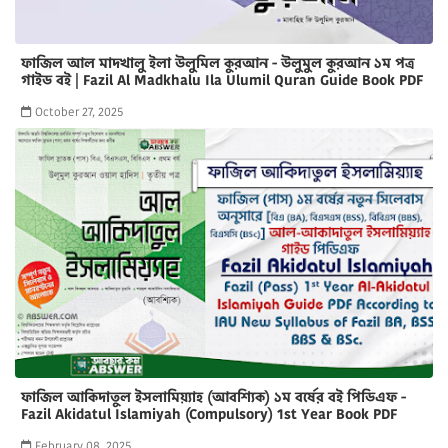
ফাজিল আল মাদখালু ইলা উলুমিল কুরআন - উলুমুল কুরআন ১ম পত্র
গাইড বই | Fazil Al Madkhalu Ila Ulumil Quran Guide Book PDF
October 27, 2025
ফাজিল আকিদাতুল ইসলামিয়্যাহ (আবশ্যিক) ১ম বর্ষের বই পিডিএফ -
Fazil Akidatul Islamiyah (Compulsory) 1st Year Book PDF
February 08, 2025