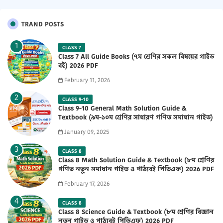
TRAND POSTS
CLASS 7
Class 7 All Guide Books (৭ম শ্রেণির সকল বিষয়ের গাইড
বই) 2026 PDF
February 11, 2026
CLASS 9-10
Class 9-10 General Math Solution Guide &
Textbook (৯ম-১০ম শ্রেণির সাধারণ গণিত সমাধান গাইড)
2025 PDF
January 09, 2025
CLASS 8
Class 8 Math Solution Guide & Textbook (৮ম শ্রেণির
গণিত নতুন সমাধান গাইড ও পাঠ্যবই পিডিএফ) 2026 PDF
February 17, 2026
CLASS 8
Class 8 Science Guide & Textbook (৮ম শ্রেণির বিজ্ঞান
নতুন গাইড ও পাঠ্যবই পিডিএফ) 2026 PDF