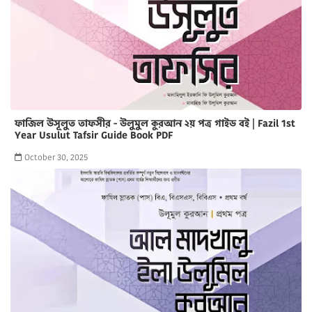
ফাজিল উসূলুত তাফসীর - উলুমুল কুরআন ২য় পত্র গাইড বই | Fazil 1st
Year Usulut Tafsir Guide Book PDF
October 30, 2025