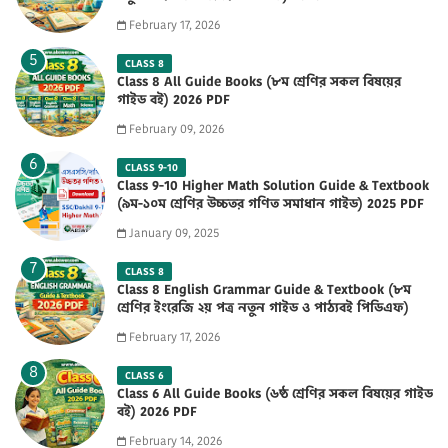
February 17, 2026
CLASS 8
Class 8 All Guide Books (৮ম শ্রেণির সকল বিষয়ের
গাইড বই) 2026 PDF
February 09, 2026
CLASS 9-10
Class 9-10 Higher Math Solution Guide & Textbook
(৯ম-১০ম শ্রেণির উচ্চতর গণিত সমাধান গাইড) 2025 PDF
January 09, 2025
CLASS 8
Class 8 English Grammar Guide & Textbook (৮ম
শ্রেণির ইংরেজি ২য় পত্র নতুন গাইড ও পাঠ্যবই পিডিএফ)
2026 PDF
February 17, 2026
CLASS 6
Class 6 All Guide Books (৬ষ্ঠ শ্রেণির সকল বিষয়ের গাইড
বই) 2026 PDF
February 14, 2026