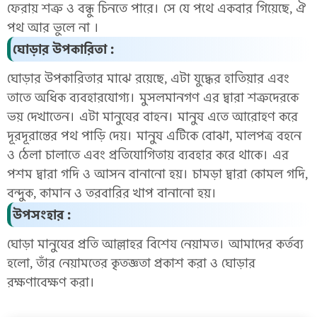
ফেরায় শত্রু ও বন্ধু চিনতে পারে। সে যে পথে একবার গিয়েছে, ঐ
পথ আর ভুলে না ।
ঘোড়ার উপকারিতা :
ঘোড়ার উপকারিতার মাঝে রয়েছে, এটা যুদ্ধের হাতিয়ার এবং
তাতে অধিক ব্যবহারযোগ্য। মুসলমানগণ এর দ্বারা শত্রুদেরকে
ভয় দেখাতেন। এটা মানুষের বাহন। মানুষ এতে আরোহণ করে
দূরদূরান্তের পথ পাড়ি দেয়। মানুষ এটিকে বোঝা, মালপত্র বহনে
ও ঠেলা চালাতে এবং প্রতিযোগিতায় ব্যবহার করে থাকে। এর
পশম দ্বারা গদি ও আসন বানানো হয়। চামড়া দ্বারা কোমল গদি,
বন্দুক, কামান ও তরবারির খাপ বানানো হয়।
উপসংহার :
ঘোড়া মানুষের প্রতি আল্লাহর বিশেষ নেয়ামত। আমাদের কর্তব্য
হলো, তাঁর নেয়ামতের কৃতজ্ঞতা প্রকাশ করা ও ঘোড়ার
রক্ষণাবেক্ষণ করা।