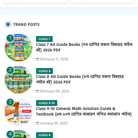
TRAND POSTS
CLASS 7
Class 7 All Guide Books (৭ম শ্রেণির সকল বিষয়ের গাইড
বই) 2026 PDF
February 11, 2026
CLASS 8
Class 8 All Guide Books (৮ম শ্রেণির সকল বিষয়ের
গাইড বই) 2026 PDF
February 09, 2026
CLASS 9-10
Class 9-10 General Math Solution Guide &
Textbook (৯ম-১০ম শ্রেণির সাধারণ গণিত সমাধান গাইড)
2025 PDF
January 09, 2025
CLASS 8