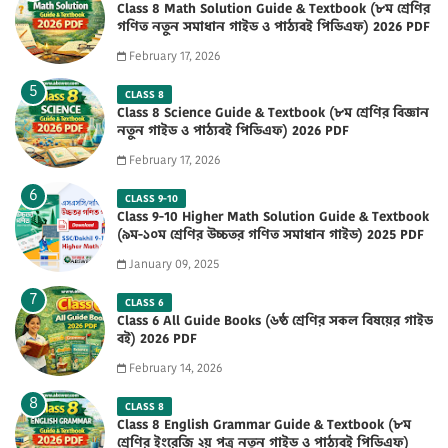
Class 8 Math Solution Guide & Textbook (৮ম শ্রেণির
গণিত নতুন সমাধান গাইড ও পাঠ্যবই পিডিএফ) 2026 PDF
February 17, 2026
CLASS 8
Class 8 Science Guide & Textbook (৮ম শ্রেণির বিজ্ঞান
নতুন গাইড ও পাঠ্যবই পিডিএফ) 2026 PDF
February 17, 2026
CLASS 9-10
Class 9-10 Higher Math Solution Guide & Textbook
(৯ম-১০ম শ্রেণির উচ্চতর গণিত সমাধান গাইড) 2025 PDF
January 09, 2025
CLASS 6
Class 6 All Guide Books (৬ষ্ঠ শ্রেণির সকল বিষয়ের গাইড
বই) 2026 PDF
February 14, 2026
CLASS 8
Class 8 English Grammar Guide & Textbook (৮ম
শ্রেণির ইংরেজি ২য় পত্র নতুন গাইড ও পাঠ্যবই পিডিএফ)