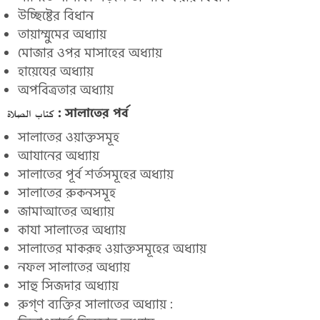
উচ্ছিষ্টের বিধান
তায়াম্মুমের অধ্যায়
মোজার ওপর মাসাহের অধ্যায়
হায়েযের অধ্যায়
অপবিত্রতার অধ্যায়
كتاب الصلاة : সালাতের পর্ব
সালাতের ওয়াক্তসমূহ
আযানের অধ্যায়
সালাতের পূর্ব শর্তসমূহের অধ্যায়
সালাতের রুকনসমূহ
জামাআতের অধ্যায়
কাযা সালাতের অধ্যায়
সালাতের মাকরূহ ওয়াক্তসমূহের অধ্যায়
নফল সালাতের অধ্যায়
সাহু সিজদার অধ্যায়
রুগ্‌ণ ব্যক্তির সালাতের অধ্যায় :