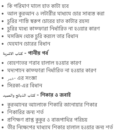
কি পরিমাণ মালে হাত কাটা হবে
আল কুরআন ও লটারীর মাধ্যমে চোর সাব্যস্ত করা
চুরির শাস্তি স্বরূপ চোরের হাত কাটার রহস্য
চুরির মধ্যে কাফ্ফারা নির্ধারিত না হওয়ার কারণ
মসজিদ থেকে চুরি করলে তার বিধান
মেহমান চোরের বিধান
كتاب الاشربة - পানীয় পর্ব
বেহেশতের শরাব হালাল হওয়ার কারণ
মদ্যপানে কাফ্ফারা নির্ধারিত না হওয়ার কারণ
خمر- এর সংজ্ঞা
সিরকা-এর বিধান
كتاب الذبائح والصيد - শিকার ও জবাই
কুরআনের আলোকে শিকারি জানোয়ার শিকার
শিকারির জন্য শর্ত
প্রশিক্ষণ প্রাপ্ত কুকুর ও বাজপাখির পরিচয়
তীর নিক্ষেপের মাধ্যমে শিকার হালাল হওয়ার জন্য শর্ত