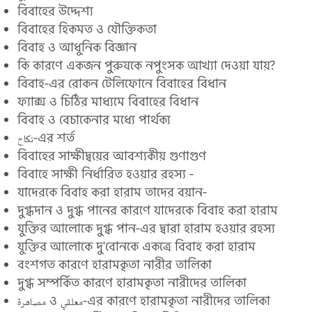
বিবাহের উদ্দেশ্য
বিবাহের হিকমত ও যৌক্তিকতা
বিবাহ ও আধুনিক বিজ্ঞান
কি কারণে একজন পুরুষকে নপুংসক আখ্যা দেওয়া যায়?
বিবাহ-এর রোকন টেলিফোনে বিবাহের বিধান
ফ্যাক্স ও চিঠির মাধ্যমে বিবাহের বিধান
বিবাহ ও বেচাকেনার মধ্যে পার্থক্য
نكاح-এর শর্ত
বিবাহের সাক্ষীদ্বয়ের আবশ্যকীয় গুণাগুণ
বিবাহে সাক্ষী নির্ধারিত হওয়ার রহস্য -
যাদেরকে বিবাহ করা হারাম তাদের বয়ান-
দুগ্ধদান ও দুগ্ধ পানের কারণে যাদেরকে বিবাহ করা হারাম
যুক্তির আলোকে দুগ্ধ পান-এর দ্বারা হারাম হওয়ার রহস্য
যুক্তির আলোকে দু'বোনকে একত্রে বিবাহ করা হারাম
বংশগত কারণে হারামকৃতা নারীর তালিকা
দুগ্ধ সম্পর্কিত কারণে হারামকৃতা নারীদের তালিকা
مصاهرة ও معلقي-এর কারণে হারামকৃতা নারীদের তালিকা