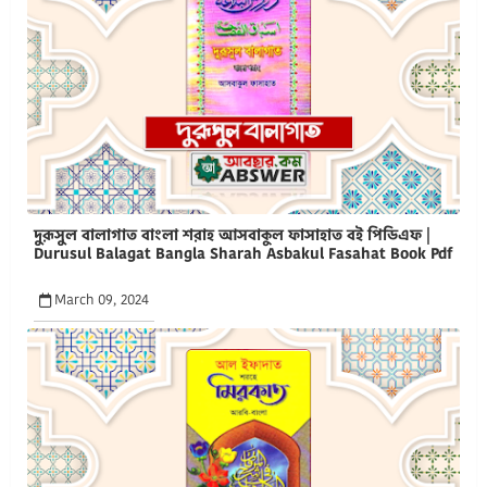
দুরূসুল বালাগাত বাংলা শরাহ আসবাকুল ফাসাহাত বই পিডিএফ |
Durusul Balagat Bangla Sharah Asbakul Fasahat Book Pdf
March 09, 2024