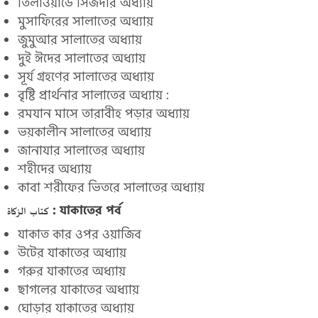
তিলাওয়ার্ডে সিজদার অধ্যায়
মুসাফিরের সালাতের অধ্যায়
জুমুআর সালাতের অধ্যায়
দুই ঈদের সালাতের অধ্যায়
সূর্য গ্রহণের সালাতের অধ্যায়
বৃষ্টি প্রার্থনার সালাতের অধ্যায় :
রমযান মাসে তারাবীহ পড়ার অধ্যায়
ভয়কালীন সালাতের অধ্যায়
জানাযার সালাতের অধ্যায়
শহীদের অধ্যায়
কাবা শরীফের ভিতরে সালাতের অধ্যায়
كتاب الزكاة : যাকাতের পর্ব
যাকাত কার ওপর ওয়াজিব
উটের যাকাতের অধ্যায়
গরুর যাকাতের অধ্যায়
ছাগলের যাকাতের অধ্যায়
ঘোড়ার যাকাতের অধ্যায়