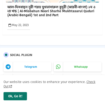
আল-মিসবাহুন নূরী শরহে মুখতাসারুল কুদূরী (আরবী-বাংলা) ১ম ও
২য় খন্ড | Al-Misbahun Noori Sharhe Mukhtasarul Quduri
(Arabic-Bengali) 1st ‍and 2nd Part
May 22, 2023
SOCIAL PLUGIN
Telegram
Whatsapp
Facebook
Youtube
Our website uses cookies to enhance your experience.
Check
Out
Ok, Go it!
TRAND POSTS