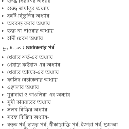
হজ্জে কিরানের অধ্যায়
হজ্জে তামাত্তুর অধ্যায়
ত্রুটি-বিচ্যুতির অধ্যায়
অবরুদ্ধ করার অধ্যায়
হজ্জ না পাওয়ার অধ্যায়
হাদী প্রেরণ অধ্যায়
كتاب البيوع : বেচাকেনার পর্ব
খেয়ারে শর্ত-এর অধ্যায়
খেয়ারে রুইয়াত-এর অধ্যায়
খেয়ারে আয়েব-এর অধ্যায়
ফাসিদ বেচাকেনার অধ্যায়
এক্বালার অধ্যায়
মুরাবাহা ও তাওলিয়া-এর অধ্যায়
সুদী কারবারের অধ্যায়
সলম বিক্রির অধ্যায়
সরফ বিক্রির অধ্যায়-
বন্ধক পর্ব, হাজর পর্ব, স্বীকারোক্তি পর্ব, ইজারা পর্ব, শুফআ