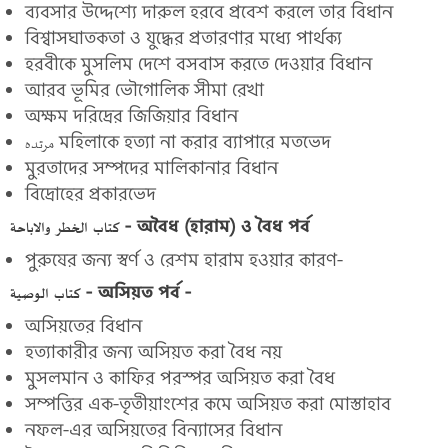
ব্যবসার উদ্দেশ্যে দারুল হরবে প্রবেশ করলে তার বিধান
বিশ্বাসঘাতকতা ও যুদ্ধের প্রতারণার মধ্যে পার্থক্য
হরবীকে মুসলিম দেশে বসবাস করতে দেওয়ার বিধান
আরব ভূমির ভৌগোলিক সীমা রেখা
অক্ষম দরিদ্রের জিজিয়ার বিধান
مرتده মহিলাকে হত্যা না করার ব্যাপারে মতভেদ
মুরতাদের সম্পদের মালিকানার বিধান
বিদ্রোহের প্রকারভেদ
كتاب الخطر والاباحة - অবৈধ (হারাম) ও বৈধ পর্ব
পুরুষের জন্য স্বর্ণ ও রেশম হারাম হওয়ার কারণ-
كتاب الوصية - অসিয়ত পর্ব -
অসিয়তের বিধান
হত্যাকারীর জন্য অসিয়ত করা বৈধ নয়
মুসলমান ও কাফির পরস্পর অসিয়ত করা বৈধ
সম্পত্তির এক-তৃতীয়াংশের কমে অসিয়ত করা মোস্তাহাব
নফল-এর অসিয়তের বিন্যাসের বিধান