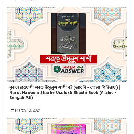
নূরুল হাওয়াশী শরহে উসূলুশ শাশী বই (আরবি - বাংলা পিডিএফ) |
Nurul Hawashi Sharhe Usulush Shashi Book (Arabic -
Bengali Pdf)
March 10, 2024