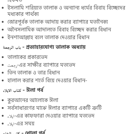
ইসলামি শরিয়তে তালাক ও অন্যান্য ধর্মের বিবাহ বিচ্ছেদের
মধ্যকার পার্থক্য
জোরপূর্বক তালাক আদায় করার ব্যাপারে মতানৈক্য
অনৈসলামিক আদালতে বিবাহ বিচ্ছেদ করার বিধান
ইনশাআল্লাহ বলে তালাক দেওয়ার বিধান
باب الرجعة - প্রত্যাহারযোগ্য তালাক অধ্যায়
তালাকের প্রকারভেদ
رجعت-এর সাক্ষীর ব্যাপারে মতভেদ
তিন তালাক ও তার বিধান
হালাল করার শর্তে বিয়ে দেওয়ার বিধান-
كتاب الايلاء - ঈলা পর্ব
কুরআনের আলোকে ঈলা
সর্বসাধারণের মাঝে ঈলার ব্যাপারে একটি ত্রুটি
ايلاء-এর কাফফারা দেওয়ার ব্যাপারে মতভেদ
ايلاء-এর সময়
كاتب الخلع - খোলা পর্ব