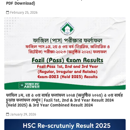
PDF Download)
February 25, 2026
ফাযিল ১ম, ২য় ও ৩য় বর্ষের ফলাফল ২০২৪ (অনুষ্ঠিত ২০২৫) ও ৩য় বর্ষের
চূড়ান্ত ফলাফল দেখুন | Fazil 1st, 2nd & 3rd Year Result 2024
(Held 2025) & 3rd Year Combined Result 2024
January 29, 2026