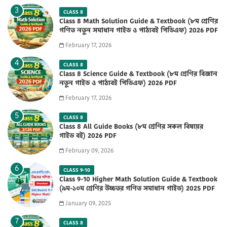
CLASS 8
Class 8 Math Solution Guide & Textbook (৮ম শ্রেণির
গণিত নতুন সমাধান গাইড ও পাঠ্যবই পিডিএফ) 2026 PDF
February 17, 2026
CLASS 8
Class 8 Science Guide & Textbook (৮ম শ্রেণির বিজ্ঞান
নতুন গাইড ও পাঠ্যবই পিডিএফ) 2026 PDF
February 17, 2026
CLASS 8
Class 8 All Guide Books (৮ম শ্রেণির সকল বিষয়ের
গাইড বই) 2026 PDF
February 09, 2026
CLASS 9-10
Class 9-10 Higher Math Solution Guide & Textbook
(৯ম-১০ম শ্রেণির উচ্চতর গণিত সমাধান গাইড) 2025 PDF
January 09, 2025
CLASS 8