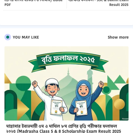
PDF
Result 2025
pp
YOU MAY LIKE
Show more
মাদ্রাসার ইবতেদায়ী ৫ম ও দাখিল ৮ম শ্রেণির বৃত্তি পরীক্ষার ফলাফল
২০২৫ (Madrasha Class 5 & 8 Scholarship Exam Result 2025