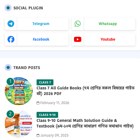
SOCIAL PLUGIN
Telegram
Whatsapp
Facebook
Youtube
TRAND POSTS
CLASS 7
Class 7 All Guide Books (৭ম শ্রেণির সকল বিষয়ের গাইড
বই) 2026 PDF
February 11, 2026
CLASS 9-10
Class 9-10 General Math Solution Guide &
Textbook (৯ম-১০ম শ্রেণির সাধারণ গণিত সমাধান গাইড)
2025 PDF
January 09, 2025