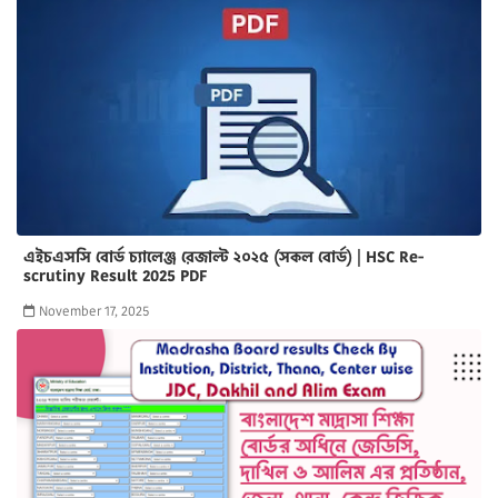
এইচএসসি বোর্ড চ্যালেঞ্জ রেজাল্ট ২০২৫ (সকল বোর্ড) | HSC Re-
scrutiny Result 2025 PDF
November 17, 2025