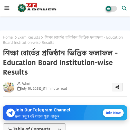
Home
Exam Results
শিক্ষা বোর্ডের প্রতিষ্ঠান ভিত্তিক ফলাফল - Education
Board Institution-wise Results
শিক্ষা বোর্ডের প্রতিষ্ঠান ভিত্তিক ফলাফল -
Education Board Institution-wise
Results
Admin
July 10, 2025
11 minute read
Join Our Telegram Channel
Join Now
দ্রুত নতুন বই পেতে যুক্ত থাকুন
Table of Contents