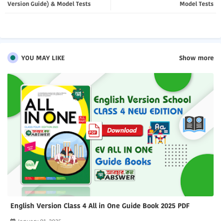
Version Guide) & Model Tests
Model Tests
pp
YOU MAY LIKE
Show more
English Version Class 4 All in One Guide Book 2025 PDF