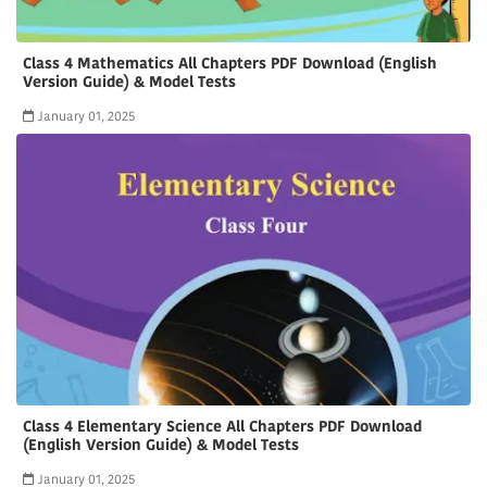
Class 4 Mathematics All Chapters PDF Download (English
Version Guide) & Model Tests
January 01, 2025
Class 4 Elementary Science All Chapters PDF Download
(English Version Guide) & Model Tests
January 01, 2025