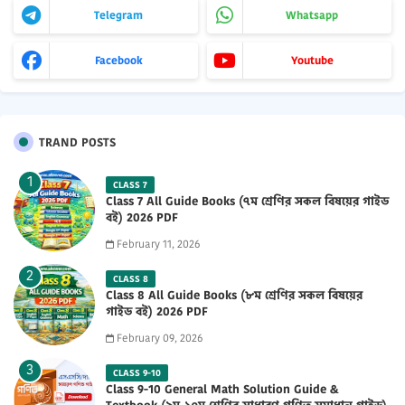
Telegram
Whatsapp
Facebook
Youtube
TRAND POSTS
CLASS 7
Class 7 All Guide Books (৭ম শ্রেণির সকল বিষয়ের গাইড
বই) 2026 PDF
February 11, 2026
CLASS 8
Class 8 All Guide Books (৮ম শ্রেণির সকল বিষয়ের
গাইড বই) 2026 PDF
February 09, 2026
CLASS 9-10
Class 9-10 General Math Solution Guide &