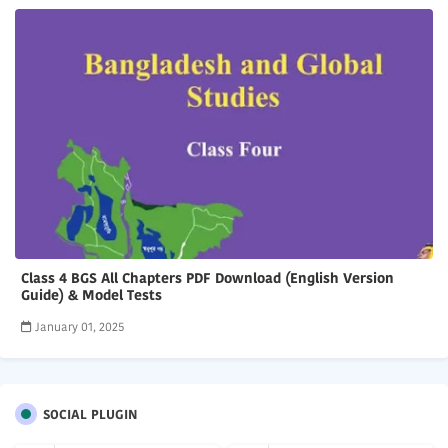
Class 4 BGS All Chapters PDF Download (English Version
Guide) & Model Tests
January 01, 2025
SOCIAL PLUGIN