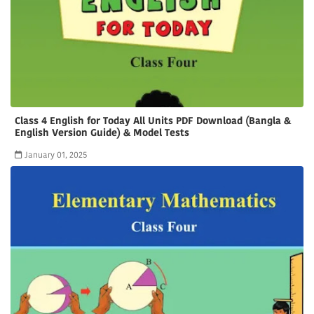
Class 4 English for Today All Units PDF Download (Bangla &
English Version Guide) & Model Tests
January 01, 2025