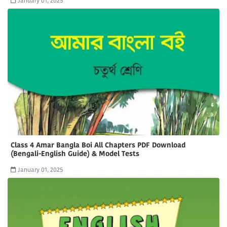
January 01, 2025
Class 4 Amar Bangla Boi All Chapters PDF Download
(Bengali-English Guide) & Model Tests
January 01, 2025