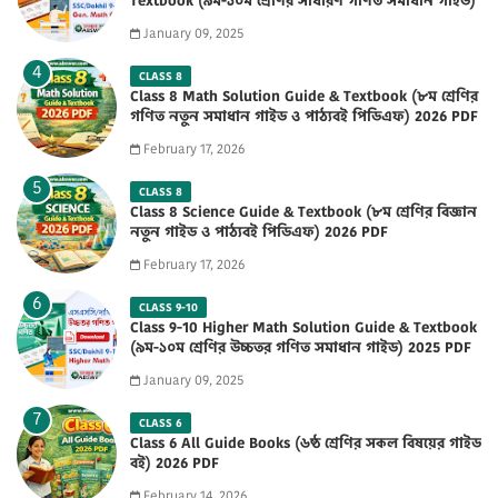
Textbook (৯ম-১০ম শ্রেণির সাধারণ গণিত সমাধান গাইড)
2025 PDF
January 09, 2025
CLASS 8
Class 8 Math Solution Guide & Textbook (৮ম শ্রেণির
গণিত নতুন সমাধান গাইড ও পাঠ্যবই পিডিএফ) 2026 PDF
February 17, 2026
CLASS 8
Class 8 Science Guide & Textbook (৮ম শ্রেণির বিজ্ঞান
নতুন গাইড ও পাঠ্যবই পিডিএফ) 2026 PDF
February 17, 2026
CLASS 9-10
Class 9-10 Higher Math Solution Guide & Textbook
(৯ম-১০ম শ্রেণির উচ্চতর গণিত সমাধান গাইড) 2025 PDF
January 09, 2025
CLASS 6
Class 6 All Guide Books (৬ষ্ঠ শ্রেণির সকল বিষয়ের গাইড
বই) 2026 PDF
February 14, 2026