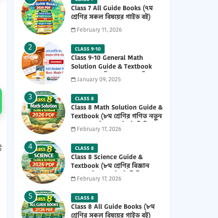
Class 7 All Guide Books (৭ম
শ্রেণির সকল বিষয়ের গাইড বই)
2026 PDF
February 11, 2026
CLASS 9-10
Class 9-10 General Math
Solution Guide & Textbook
(৯ম-১০ম শ্রেণির সাধারণ গণিত
January 09, 2025
সমাধান গাইড) 2025 PDF
CLASS 8
Class 8 Math Solution Guide &
Textbook (৮ম শ্রেণির গণিত নতুন
সমাধান গাইড ও পাঠ্যবই পিডিএফ)
February 17, 2026
2026 PDF
ি
CLASS 8
Class 8 Science Guide &
Textbook (৮ম শ্রেণির বিজ্ঞান
নতুন গাইড ও পাঠ্যবই পিডিএফ)
February 17, 2026
2026 PDF
CLASS 8
Class 8 All Guide Books (৮ম
শ্রেণির সকল বিষয়ের গাইড বই)