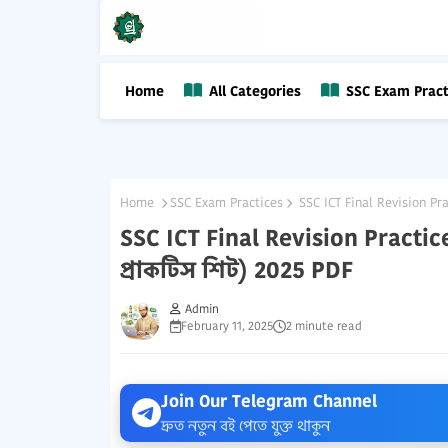
Home
All Categories
SSC Exam Pract
Home
SSC Exam Practices
SSC ICT Final Revision Pr
SSC ICT Final Revision Pract
প্রাকটিস শিট) 2025 PDF
Admin
February 11, 2025
2 minute read
Join Our Telegram Channel
দ্রুত নতুন বই পেতে যুক্ত থাকুন