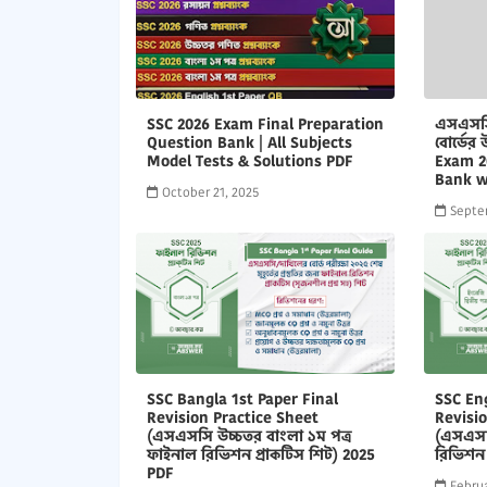
SSC 2026 Exam Final Preparation
এসএসসি
Question Bank | All Subjects
বোর্ডের উ
Model Tests & Solutions PDF
Exam 2
Bank w
October 21, 2025
Septe
SSC Bangla 1st Paper Final
SSC Eng
Revision Practice Sheet
Revisi
(এসএসসি উচ্চতর বাংলা ১ম পত্র
(এসএসস
ফাইনাল রিভিশন প্রাকটিস শিট) 2025
রিভিশন 
PDF
Februa