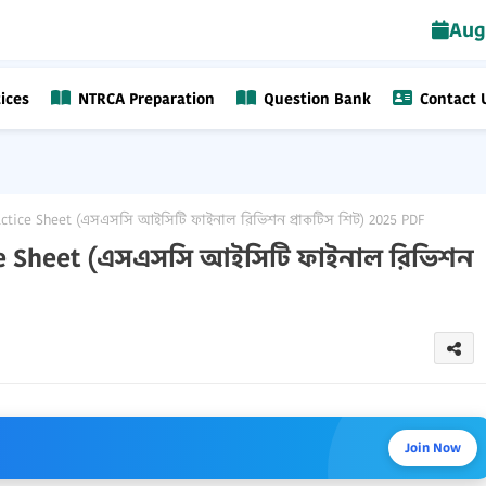
Aug
ices
NTRCA Preparation
Question Bank
Contact 
actice Sheet (এসএসসি আইসিটি ফাইনাল রিভিশন প্রাকটিস শিট) 2025 PDF
ice Sheet (এসএসসি আইসিটি ফাইনাল রিভিশন
Join Now