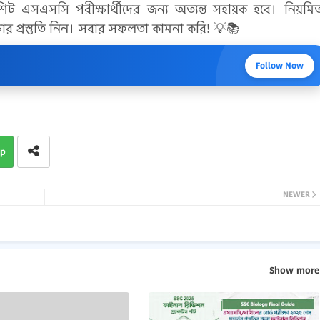
এসএসসি পরীক্ষার্থীদের জন্য অত্যন্ত সহায়ক হবে। নিয়মি
ার প্রস্তুতি নিন। সবার সফলতা কামনা করি! 💡📚
Follow Now
p
NEWER
Show more