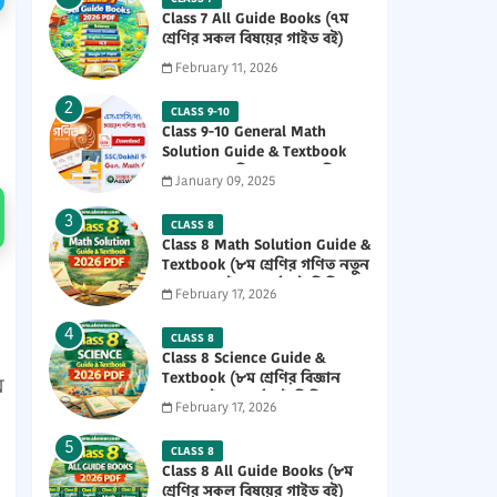
Class 7 All Guide Books (৭ম
শ্রেণির সকল বিষয়ের গাইড বই)
2026 PDF
February 11, 2026
CLASS 9-10
Class 9-10 General Math
Solution Guide & Textbook
(৯ম-১০ম শ্রেণির সাধারণ গণিত
January 09, 2025
সমাধান গাইড) 2025 PDF
CLASS 8
Class 8 Math Solution Guide &
Textbook (৮ম শ্রেণির গণিত নতুন
সমাধান গাইড ও পাঠ্যবই পিডিএফ)
February 17, 2026
2026 PDF
CLASS 8
Class 8 Science Guide &
Textbook (৮ম শ্রেণির বিজ্ঞান
ম
নতুন গাইড ও পাঠ্যবই পিডিএফ)
February 17, 2026
2026 PDF
CLASS 8
Class 8 All Guide Books (৮ম
শ্রেণির সকল বিষয়ের গাইড বই)