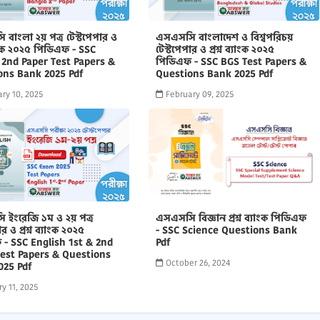
বাংলা ২য় পত্র টেস্টপেপার ও
এসএসসি বাংলাদেশ ও বিশ্বপরিচয়
্যাংক ২০২৫ পিডিএফ - SSC
টেস্টপেপার ও প্রশ্ন ব্যাংক ২০২৫
 2nd Paper Test Papers &
পিডিএফ - SSC BGS Test Papers &
ons Bank 2025 Pdf
Questions Bank 2025 Pdf
ry 10, 2025
February 09, 2025
 ইংরেজি ১ম ও ২য় পত্র
এসএসসি বিজ্ঞান প্রশ্ন ব্যাংক পিডিএফ
ার ও প্রশ্ন ব্যাংক ২০২৫
- SSC Science Questions Bank
 - SSC English 1st & 2nd
Pdf
Test Papers & Questions
October 26, 2024
025 Pdf
y 11, 2025