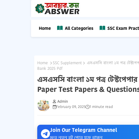
Home
All Categories
SSC Exam Pract
Home
SSC Supplement
এসএসসি বাংলা ১ম পত্র টেস্টপেপ
Bank 2025 Pdf
এসএসসি বাংলা ১ম পত্র টেস্টপেপার 
Paper Test Papers & Question
Admin
February 09, 2025
1 minute read
Join Our Telegram Channel
দ্রুত নতুন বই পেতে যুক্ত থাকুন