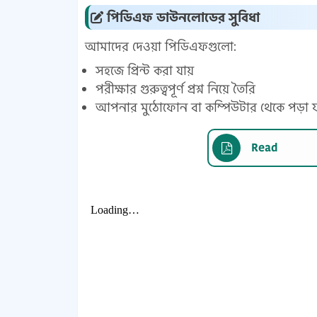
পিডিএফ ডাউনলোডের সুবিধা
আমাদের দেওয়া পিডিএফগুলো:
সহজে প্রিন্ট করা যায়
পরীক্ষার গুরুত্বপূর্ণ প্রশ্ন নিয়ে তৈরি
আপনার মুঠোফোন বা কম্পিউটার থেকে পড়া 
Read