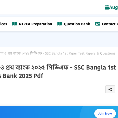
Aug
ices
NTRCA Preparation
Question Bank
Contact 
ার ও প্রশ্ন ব্যাংক ২০২৫ পিডিএফ - SSC Bangla 1st Paper Test Papers & Questions
ও প্রশ্ন ব্যাংক ২০২৫ পিডিএফ - SSC Bangla 1st
s Bank 2025 Pdf
Join Now