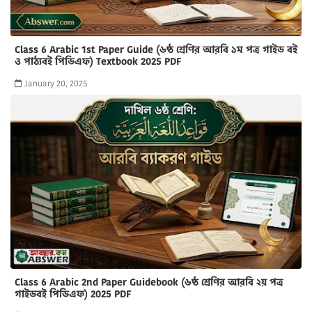
Class 6 Arabic 1st Paper Guide (৬ষ্ঠ শ্রেণির আরবি ১ম পত্র গাইড বই
ও পাঠ্যবই পিডিএফ) Textbook 2025 PDF
January 20, 2025
Class 6 Arabic 2nd Paper Guidebook (৬ষ্ঠ শ্রেণির আরবি ২য় পত্র
গাইডবই পিডিএফ) 2025 PDF