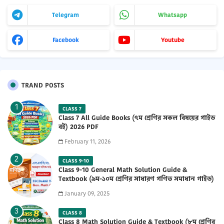
Telegram
Whatsapp
Facebook
Youtube
TRAND POSTS
CLASS 7
Class 7 All Guide Books (৭ম শ্রেণির সকল বিষয়ের গাইড
বই) 2026 PDF
February 11, 2026
CLASS 9-10
Class 9-10 General Math Solution Guide &
Textbook (৯ম-১০ম শ্রেণির সাধারণ গণিত সমাধান গাইড)
2025 PDF
January 09, 2025
CLASS 8
Class 8 Math Solution Guide & Textbook (৮ম শ্রেণির