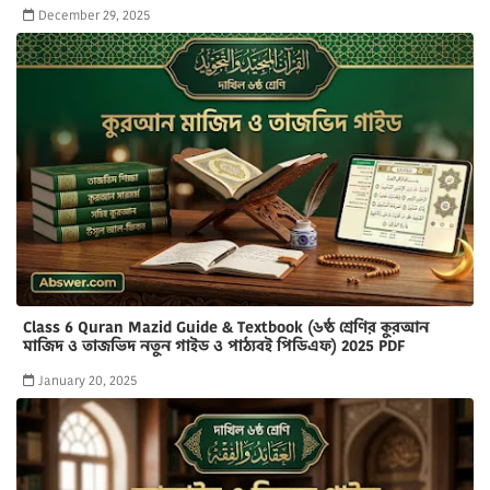
December 29, 2025
Class 6 Quran Mazid Guide & Textbook (৬ষ্ঠ শ্রেণির কুরআন
মাজিদ ও তাজভিদ নতুন গাইড ও পাঠ্যবই পিডিএফ) 2025 PDF
January 20, 2025