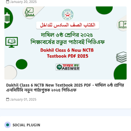
January 20, 2025
Dakhil Class 6 NCTB New Textbook 2025 PDF - দাখিল ৬ষ্ঠ শ্রেণির
এনসিটিবি নতুন পাঠ্যপুস্তক ২০২৫ পিডিএফ
January 01, 2025
SOCIAL PLUGIN