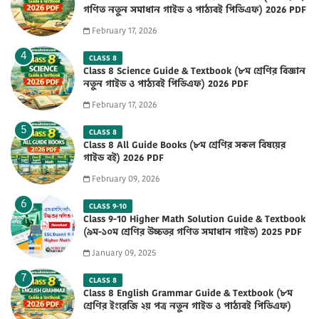
গণিত নতুন সমাধান গাইড ও পাঠ্যবই পিডিএফ) 2026 PDF
February 17, 2026
CLASS 8
Class 8 Science Guide & Textbook (৮ম শ্রেণির বিজ্ঞান
নতুন গাইড ও পাঠ্যবই পিডিএফ) 2026 PDF
February 17, 2026
CLASS 8
Class 8 All Guide Books (৮ম শ্রেণির সকল বিষয়ের
গাইড বই) 2026 PDF
February 09, 2026
CLASS 9-10
Class 9-10 Higher Math Solution Guide & Textbook
(৯ম-১০ম শ্রেণির উচ্চতর গণিত সমাধান গাইড) 2025 PDF
January 09, 2025
CLASS 8
Class 8 English Grammar Guide & Textbook (৮ম
শ্রেণির ইংরেজি ২য় পত্র নতুন গাইড ও পাঠ্যবই পিডিএফ)
2026 PDF