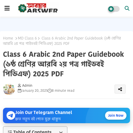
Home
MD Class 6
Class 6 Arabic 2nd Paper Guidebook (৬ষ্ঠ শ্রেণির
আরবি ২য় পত্র গাইডবই পিডিএফ) 2025 PDF
Class 6 Arabic 2nd Paper Guidebook
(৬ষ্ঠ শ্রেণির আরবি ২য় পত্র গাইডবই
পিডিএফ) 2025 PDF
Admin
January 20, 2025
8 minute read
Join Our Telegram Channel
Join Now
দ্রুত নতুন বই পেতে যুক্ত থাকুন
Table of Contents