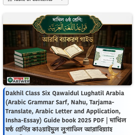
Dakhil Class Six Qawaidul Lughatil Arabia
(Arabic Grammar Sarf, Nahu, Tarjama-
Translate, Arabic Letter and Application,
Insha-Essay) Guide book 2025 PDF | দাখিল
ষষ্ঠ শ্রেণির কাওয়াইদুল লুগাতিল আরাবিয়্যাহ