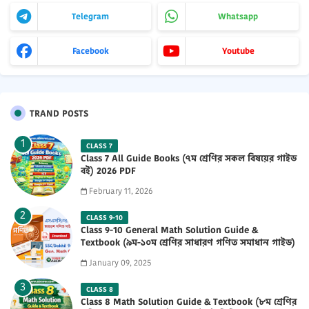
Telegram
Whatsapp
Facebook
Youtube
TRAND POSTS
CLASS 7
Class 7 All Guide Books (৭ম শ্রেণির সকল বিষয়ের গাইড
বই) 2026 PDF
February 11, 2026
CLASS 9-10
Class 9-10 General Math Solution Guide &
Textbook (৯ম-১০ম শ্রেণির সাধারণ গণিত সমাধান গাইড)
2025 PDF
January 09, 2025
CLASS 8
Class 8 Math Solution Guide & Textbook (৮ম শ্রেণির