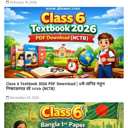
February 14, 2026
Class 6 Textbook 2026 PDF Download | ৬ষ্ঠ শ্রেণির নতুন
শিক্ষাক্রমের বই ২০২৬ (NCTB)
December 29, 2025