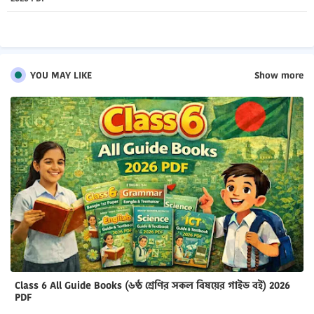
pp
YOU MAY LIKE
Show more
Class 6 All Guide Books (৬ষ্ঠ শ্রেণির সকল বিষয়ের গাইড বই) 2026
PDF