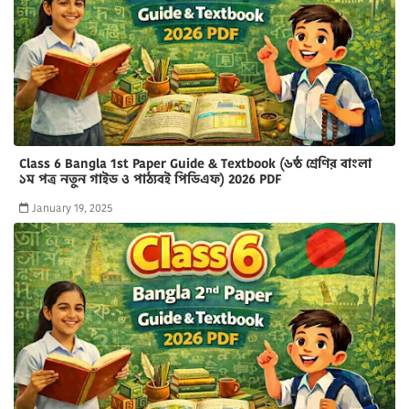
Class 6 Bangla 1st Paper Guide & Textbook (৬ষ্ঠ শ্রেণির বাংলা
১ম পত্র নতুন গাইড ও পাঠ্যবই পিডিএফ) 2026 PDF
January 19, 2025