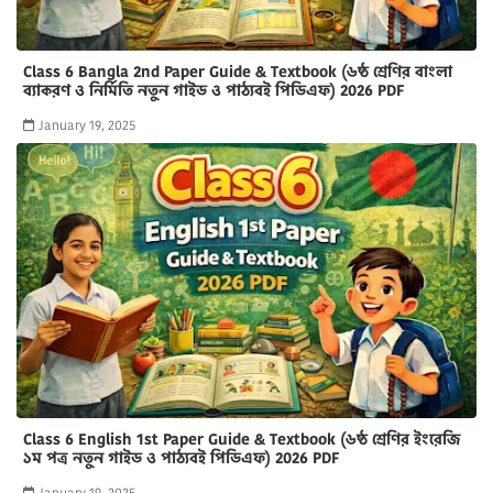
Class 6 Bangla 2nd Paper Guide & Textbook (৬ষ্ঠ শ্রেণির বাংলা
ব্যাকরণ ও নির্মিতি নতুন গাইড ও পাঠ্যবই পিডিএফ) 2026 PDF
January 19, 2025
Class 6 English 1st Paper Guide & Textbook (৬ষ্ঠ শ্রেণির ইংরেজি
১ম পত্র নতুন গাইড ও পাঠ্যবই পিডিএফ) 2026 PDF
January 19, 2025