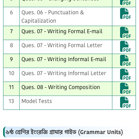
6
Ques. 06 - Punctuation &
Capitalization
7
Ques. 07 - Writing Formal E-mail
8
Ques. 07 - Writing Formal Letter
9
Ques. 07 - Writing Informal E-mail
10
Ques. 07 - Writing Informal Letter
11
Ques. 08 - Writing Composition
13
Model Tests
৬ষ্ঠ শ্রেণির ইংরেজি গ্রামার গাইড (Grammar Units)