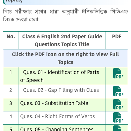
নিচে পরীক্ষার প্রশ্নের ধারা অনুযায়ী টপিকভিত্তিক পিডিএফ
লিংক দেওয়া হলো:
No.
Class 6 English 2nd Paper Guide
PDF
Questions Topics Title
Click the PDF icon on the right to view Full
Topics
1
Ques. 01 - Identification of Parts
of Speech
2
Ques. 02 - Gap Filling with Clues
3
Ques. 03 - Substitution Table
4
Ques. 04 - Right Forms of Verbs
5
Ques. 05 - Changing Sentences