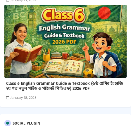
Class 6 English Grammar Guide & Textbook (৬ষ্ঠ শ্রেণির ইংরেজি
২য় পত্র নতুন গাইড ও পাঠ্যবই পিডিএফ) 2026 PDF
January 18, 2025
SOCIAL PLUGIN