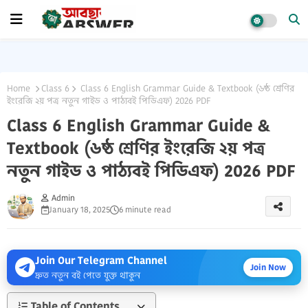
Home
Class 6
Class 6 English Grammar Guide & Textbook (৬ষ্ঠ শ্রেণির
ইংরেজি ২য় পত্র নতুন গাইড ও পাঠ্যবই পিডিএফ) 2026 PDF
Class 6 English Grammar Guide &
Textbook (৬ষ্ঠ শ্রেণির ইংরেজি ২য় পত্র
নতুন গাইড ও পাঠ্যবই পিডিএফ) 2026 PDF
Admin
January 18, 2025
6 minute read
Join Our Telegram Channel
Join Now
দ্রুত নতুন বই পেতে যুক্ত থাকুন
Table of Contents