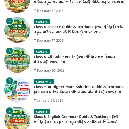
গণিত নতুন সমাধান গাইড ও পাঠ্যবই পিডিএফ) 2026 PDF
February 17, 2026
CLASS 8
Class 8 Science Guide & Textbook (৮ম শ্রেণির বিজ্ঞান
নতুন গাইড ও পাঠ্যবই পিডিএফ) 2026 PDF
February 17, 2026
CLASS 8
Class 8 All Guide Books (৮ম শ্রেণির সকল বিষয়ের
গাইড বই) 2026 PDF
February 09, 2026
CLASS 9-10
Class 9-10 Higher Math Solution Guide & Textbook
(৯ম-১০ম শ্রেণির উচ্চতর গণিত সমাধান গাইড) 2025 PDF
January 09, 2025
CLASS 8
Class 8 English Grammar Guide & Textbook (৮ম
শ্রেণির ইংরেজি ২য় পত্র নতুন গাইড ও পাঠ্যবই পিডিএফ)
2026 PDF