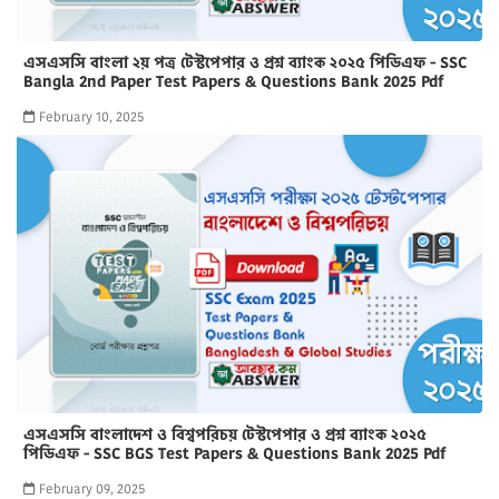
এসএসসি বাংলা ২য় পত্র টেস্টপেপার ও প্রশ্ন ব্যাংক ২০২৫ পিডিএফ - SSC
Bangla 2nd Paper Test Papers & Questions Bank 2025 Pdf
February 10, 2025
এসএসসি বাংলাদেশ ও বিশ্বপরিচয় টেস্টপেপার ও প্রশ্ন ব্যাংক ২০২৫
পিডিএফ - SSC BGS Test Papers & Questions Bank 2025 Pdf
February 09, 2025