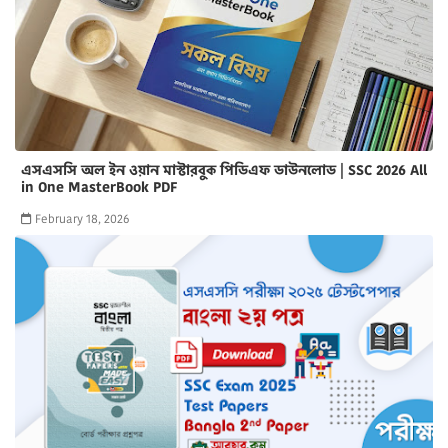
এসএসসি অল ইন ওয়ান মাস্টারবুক পিডিএফ ডাউনলোড | SSC 2026 All
in One MasterBook PDF
February 18, 2026