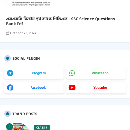
এসএসসি বিজ্ঞান প্রশ্ন ব্যাংক পিডিএফ - SSC Science Questions
Bank Pdf
October 26, 2024
SOCIAL PLUGIN
Telegram
Whatsapp
Facebook
Youtube
TRAND POSTS
CLASS 7