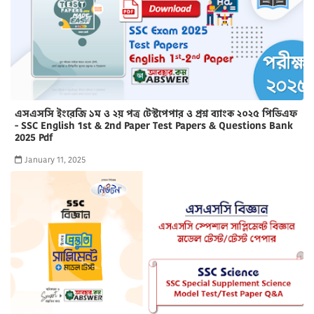
এসএসসি ইংরেজি ১ম ও ২য় পত্র টেস্টপেপার ও প্রশ্ন ব্যাংক ২০২৫ পিডিএফ
- SSC English 1st & 2nd Paper Test Papers & Questions Bank
2025 Pdf
January 11, 2025