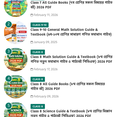
Class 7 All Guide Books (৭ম শ্রেণির সকল বিষয়ের গাইড
বই) 2026 PDF
February 11, 2026
CLASS 9-10
Class 9-10 General Math Solution Guide &
Textbook (৯ম-১০ম শ্রেণির সাধারণ গণিত সমাধান গাইড)
2025 PDF
January 09, 2025
CLASS 8
Class 8 Math Solution Guide & Textbook (৮ম শ্রেণির
গণিত নতুন সমাধান গাইড ও পাঠ্যবই পিডিএফ) 2026 PDF
February 17, 2026
CLASS 8
Class 8 All Guide Books (৮ম শ্রেণির সকল বিষয়ের
গাইড বই) 2026 PDF
February 09, 2026
CLASS 8
Class 8 Science Guide & Textbook (৮ম শ্রেণির বিজ্ঞান
নতুন গাইড ও পাঠ্যবই পিডিএফ) 2026 PDF