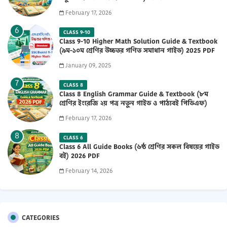
February 17, 2026
CLASS 9-10
Class 9-10 Higher Math Solution Guide & Textbook
(৯ম-১০ম শ্রেণির উচ্চতর গণিত সমাধান গাইড) 2025 PDF
January 09, 2025
CLASS 8
Class 8 English Grammar Guide & Textbook (৮ম
শ্রেণির ইংরেজি ২য় পত্র নতুন গাইড ও পাঠ্যবই পিডিএফ)
2026 PDF
February 17, 2026
CLASS 6
Class 6 All Guide Books (৬ষ্ঠ শ্রেণির সকল বিষয়ের গাইড
বই) 2026 PDF
February 14, 2026
CATEGORIES