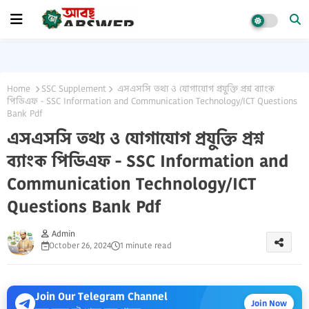
Home
SSC Supplement
এসএসসি তথ্য ও যোগাযোগ প্রযুক্তি প্রশ্ন ব্যাংক
পিডিএফ - SSC Information and Communication Technology/ICT Questions
Bank Pdf
এসএসসি তথ্য ও যোগাযোগ প্রযুক্তি প্রশ্ন
ব্যাংক পিডিএফ - SSC Information and
Communication Technology/ICT
Questions Bank Pdf
Admin
October 26, 2024
1 minute read
Join Our Telegram Channel
Join Now