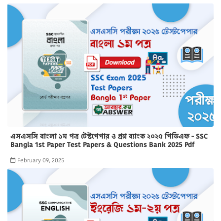
এসএসসি বাংলা ১ম পত্র টেস্টপেপার ও প্রশ্ন ব্যাংক ২০২৫ পিডিএফ - SSC
Bangla 1st Paper Test Papers & Questions Bank 2025 Pdf
February 09, 2025