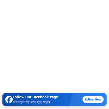
Follow Our Facebook Page
Follow Now
দ্রুত নতুন বই পেতে যুক্ত থাকুন