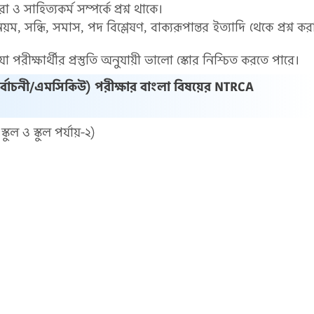
 সাহিত্যকর্ম সম্পর্কে প্রশ্ন থাকে।
 সন্ধি, সমাস, পদ বিশ্লেষণ, বাক্যরূপান্তর ইত্যাদি থেকে প্রশ্ন কর
 পরীক্ষার্থীর প্রস্তুতি অনুযায়ী ভালো স্কোর নিশ্চিত করতে পারে।
নির্বাচনী/এমসিকিউ) পরীক্ষার বাংলা বিষয়ের NTRCA
ুল ও স্কুল পর্যায়-২)