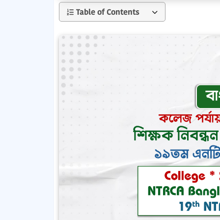
Table of Contents