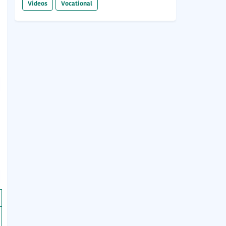
Videos
Vocational