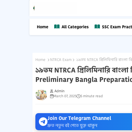
Home
All Categories
SSC Exam Pract
Home
NTRCA Exam
১৯তম NTRCA প্রিলিমিনারি বাংলা বিষ
১৯তম NTRCA প্রিলিমিনারি বাংলা ব
Preliminary Bangla Preparati
Admin
March 07, 2025
5 minute read
Join Our Telegram Channel
দ্রুত নতুন বই পেতে যুক্ত থাকুন