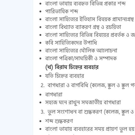
বাংলা ভাষায় ব্যবহৃত বিভিন্ন প্রকার শব্দ
পারিভাষিক শব্দ
বাংলা সাহিত্যের ইতিহাস বিষয়ক প্রামান্যগ্রন্থ
বাংলা বিখ্যাত ব্যাকরণ গ্রন্থ ও রচয়িতা
বাংলা সাহিত্যের বিভিন্ন বিষয়ের প্রবর্তক ও
কবি সাহিত্যিকদের উপাধি
বাংলা সাহিত্যের মৌলিক আলোচনা
বাংলা পত্রিকা/সাময়িকী ও সম্পাদক
(খ) বিরাম চিহ্নের ব্যবহার
যতি চিহ্নের ব্যবহার
বাগধারা ও বাগবিধি (কলেজ, স্কুল ও স্কুল পর
বাগধারা
সহজে মনে রাখুন সমজাতীয় বাগধারা
ভুল সংশোধন বা শুদ্ধকরণ (কলেজ, স্কুল ও স্
শব্দ শুদ্ধকরণ
বাংলা ভাষায় ব্যবহারের সময় প্রায়শ ভুল হয় 