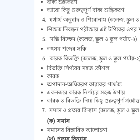
বাক্য শুদ্ধকরণ
আরো কিছু গুরুত্বপূর্ণ বাক্য শুদ্ধিকরণ
যথার্থ অনুবাদ ও শিরোনাম (কলেজ, স্কুল ও স্
শিক্ষক নিবন্ধন পরীক্ষায় এই টপিকের ওপর ম
সন্ধি বিচ্ছেদ (কলেজ, স্কুল ও স্কুল পর্যায়-২)
তৎসম শব্দের সন্ধি
কারক বিভক্তি (কলেজ, স্কুল ও স্কুল পর্যায়-২
বিভক্তি নির্ণয়ের সহজ কৌশল
কারক
অপাদান-অধিকরণ কারকের পার্থক্য
একনজরে কারক নির্ণয়ের সহজ উপায়
কারক ও বিভক্তি নিয়ে কিছু গুরুত্বপূর্ণ প্রশ্নোত
সমাস ও প্রত্যয় বিন্যাস (কলেজ, স্কুল ও স্কুল 
(ক) সমাস
সমাসের বিস্তারিত আলোচনা
(খ) প্রত্যয় বিন্যাস