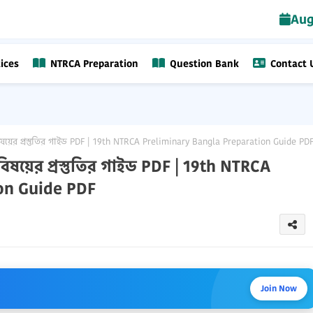
Aug
ices
NTRCA Preparation
Question Bank
Contact 
য়ের প্রস্তুতির গাইড PDF | 19th NTRCA Preliminary Bangla Preparation Guide PD
িষয়ের প্রস্তুতির গাইড PDF | 19th NTRCA
on Guide PDF
Join Now