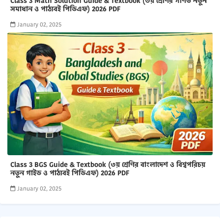
Class 3 Math Solution Guide & Textbook (৩য় শ্রেণির গণিত নতুন
সমাধান ও পাঠ্যবই পিডিএফ) 2026 PDF
January 02, 2025
Class 3 BGS Guide & Textbook (৩য় শ্রেণির বাংলাদেশ ও বিশ্বপরিচয়
নতুন গাইড ও পাঠ্যবই পিডিএফ) 2026 PDF
January 02, 2025