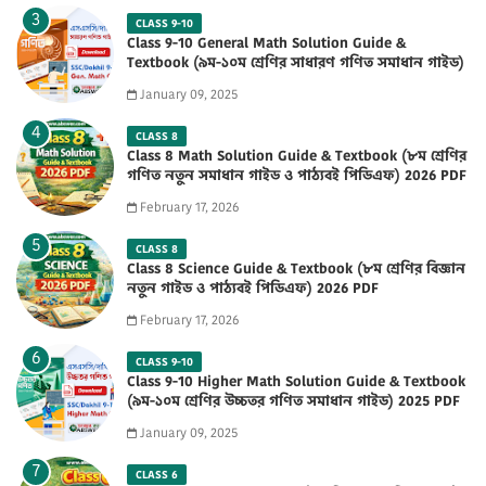
CLASS 9-10
Class 9-10 General Math Solution Guide &
Textbook (৯ম-১০ম শ্রেণির সাধারণ গণিত সমাধান গাইড)
2025 PDF
January 09, 2025
CLASS 8
Class 8 Math Solution Guide & Textbook (৮ম শ্রেণির
গণিত নতুন সমাধান গাইড ও পাঠ্যবই পিডিএফ) 2026 PDF
February 17, 2026
CLASS 8
Class 8 Science Guide & Textbook (৮ম শ্রেণির বিজ্ঞান
নতুন গাইড ও পাঠ্যবই পিডিএফ) 2026 PDF
February 17, 2026
CLASS 9-10
Class 9-10 Higher Math Solution Guide & Textbook
(৯ম-১০ম শ্রেণির উচ্চতর গণিত সমাধান গাইড) 2025 PDF
January 09, 2025
CLASS 6