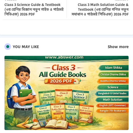
Class 3 Science Guide & Textbook
Class 3 Math Solution Guide &
tter
atsa
(৩য় শ্রেণির বিজ্ঞান নতুন গাইড ও পাঠ্যবই
Textbook (৩য় শ্রেণির গণিত নতুন
পিডিএফ) 2026 PDF
সমাধান ও পাঠ্যবই পিডিএফ) 2026 PDF
pp
YOU MAY LIKE
Show more