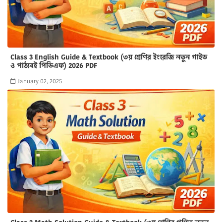
Class 3 English Guide & Textbook (৩য় শ্রেণির ইংরেজি নতুন গাইড
ও পাঠ্যবই পিডিএফ) 2026 PDF
January 02, 2025