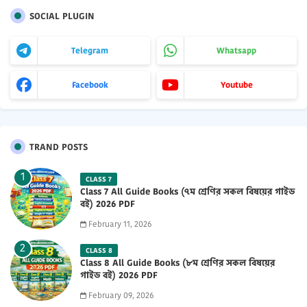
SOCIAL PLUGIN
Telegram
Whatsapp
Facebook
Youtube
TRAND POSTS
CLASS 7
Class 7 All Guide Books (৭ম শ্রেণির সকল বিষয়ের গাইড
বই) 2026 PDF
February 11, 2026
CLASS 8
Class 8 All Guide Books (৮ম শ্রেণির সকল বিষয়ের
গাইড বই) 2026 PDF
February 09, 2026