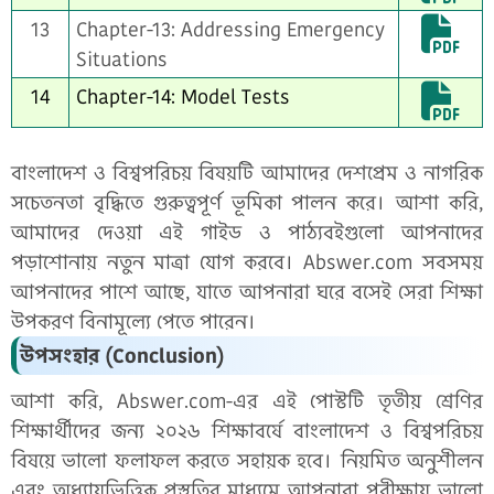
13
Chapter-13: Addressing Emergency
Situations
14
Chapter-14: Model Tests
বাংলাদেশ ও বিশ্বপরিচয় বিষয়টি আমাদের দেশপ্রেম ও নাগরিক
সচেতনতা বৃদ্ধিতে গুরুত্বপূর্ণ ভূমিকা পালন করে। আশা করি,
আমাদের দেওয়া এই গাইড ও পাঠ্যবইগুলো আপনাদের
পড়াশোনায় নতুন মাত্রা যোগ করবে। Abswer.com সবসময়
আপনাদের পাশে আছে, যাতে আপনারা ঘরে বসেই সেরা শিক্ষা
উপকরণ বিনামূল্যে পেতে পারেন।
উপসংহার (Conclusion)
আশা করি, Abswer.com-এর এই পোস্টটি তৃতীয় শ্রেণির
শিক্ষার্থীদের জন্য ২০২৬ শিক্ষাবর্ষে বাংলাদেশ ও বিশ্বপরিচয়
বিষয়ে ভালো ফলাফল করতে সহায়ক হবে। নিয়মিত অনুশীলন
এবং অধ্যায়ভিত্তিক প্রস্তুতির মাধ্যমে আপনারা পরীক্ষায় ভালো