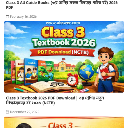
Class 3 All Guide Books (৩য় শ্রেণির সকল বিষয়ের গাইড বই) 2026
PDF
February 16, 2026
Class 3 Textbook 2026 PDF Download | ৩য় শ্রেণির নতুন
শিক্ষাক্রমের বই ২০২৬ (NCTB)
December 29, 2025