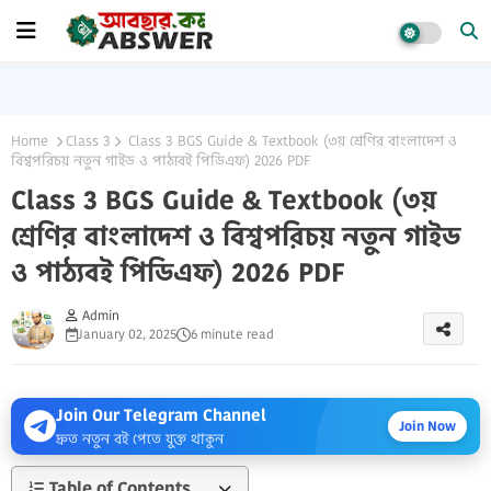
Home
Class 3
Class 3 BGS Guide & Textbook (৩য় শ্রেণির বাংলাদেশ ও
বিশ্বপরিচয় নতুন গাইড ও পাঠ্যবই পিডিএফ) 2026 PDF
Class 3 BGS Guide & Textbook (৩য়
শ্রেণির বাংলাদেশ ও বিশ্বপরিচয় নতুন গাইড
ও পাঠ্যবই পিডিএফ) 2026 PDF
Admin
January 02, 2025
6 minute read
Join Our Telegram Channel
Join Now
দ্রুত নতুন বই পেতে যুক্ত থাকুন
Table of Contents