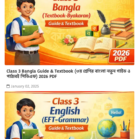
Class 3 Bangla Guide & Textbook (৩য় শ্রেণির বাংলা নতুন গাইড ও
পাঠ্যবই পিডিএফ) 2026 PDF
January 02, 2025