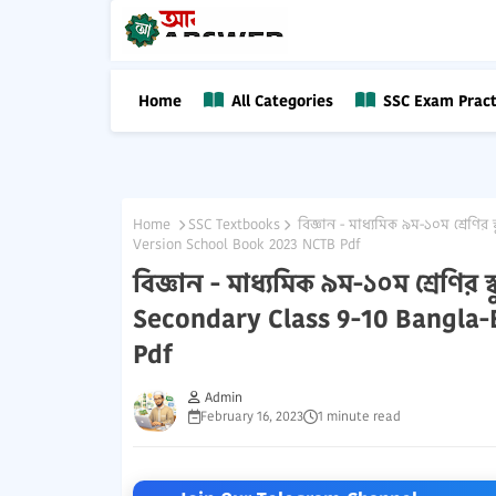
Home
All Categories
SSC Exam Pract
Home
SSC Textbooks
বিজ্ঞান - মাধ্যমিক ৯ম-১০ম শ্রেণি
Version School Book 2023 NCTB Pdf
বিজ্ঞান - মাধ্যমিক ৯ম-১০ম শ্রেণির
Secondary Class 9-10 Bangla-
Pdf
Admin
February 16, 2023
1 minute read