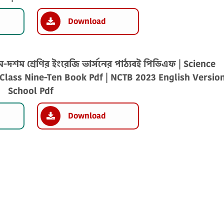
Download
ম-দশম শ্রেণির ইংরেজি ভার্সনের পাঠ্যবই পিডিএফ | Science
Class Nine-Ten Book Pdf | NCTB 2023 English Versio
School Pdf
Download