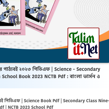
কুলের পাঠ্যবই ২০২৩ পিডিএফ | Science - Secondary
 School Book 2023 NCTB Pdf : বাংলা ভার্সন ও
্যবই পিডিএফ | Science Book Pdf | Secondary Class Nine
df | NCTB 2023 School Pdf