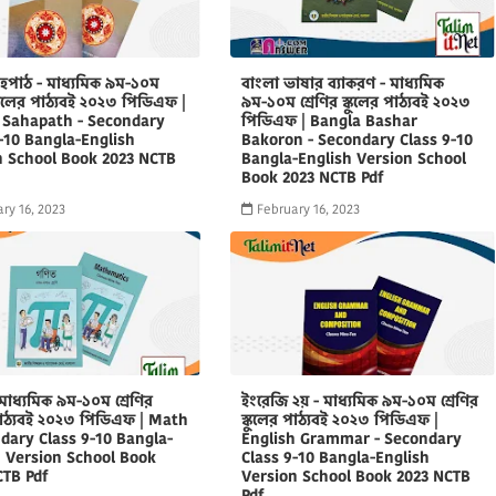
হপাঠ - মাধ্যমিক ৯ম-১০ম
বাংলা ভাষার ব্যাকরণ - মাধ্যমিক
স্কুলের পাঠ্যবই ২০২৩ পিডিএফ |
৯ম-১০ম শ্রেণির স্কুলের পাঠ্যবই ২০২৩
 Sahapath - Secondary
পিডিএফ | Bangla Bashar
-10 Bangla-English
Bakoron - Secondary Class 9-10
n School Book 2023 NCTB
Bangla-English Version School
Book 2023 NCTB Pdf
ry 16, 2023
February 16, 2023
মাধ্যমিক ৯ম-১০ম শ্রেণির
ইংরেজি ২য় - মাধ্যমিক ৯ম-১০ম শ্রেণির
 পাঠ্যবই ২০২৩ পিডিএফ | Math
স্কুলের পাঠ্যবই ২০২৩ পিডিএফ |
dary Class 9-10 Bangla-
English Grammar - Secondary
h Version School Book
Class 9-10 Bangla-English
CTB Pdf
Version School Book 2023 NCTB
Pdf