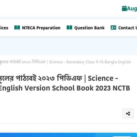
Aug
ices
NTRCA Preparation
Question Bank
Contact 
র স্কুলের পাঠ্যবই ২০২৩ পিডিএফ | Science - Secondary Class 9-10 Bangla-English
 স্কুলের পাঠ্যবই ২০২৩ পিডিএফ | Science -
English Version School Book 2023 NCTB