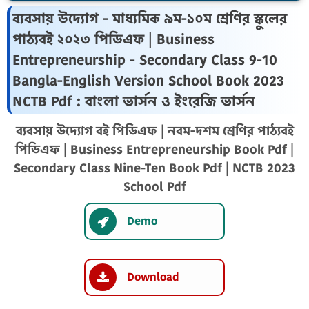
ব্যবসায় উদ্যোগ - মাধ্যমিক ৯ম-১০ম শ্রেণির স্কুলের
পাঠ্যবই ২০২৩ পিডিএফ | Business
Entrepreneurship - Secondary Class 9-10
Bangla-English Version School Book 2023
NCTB Pdf : বাংলা ভার্সন ও ইংরেজি ভার্সন
ব্যবসায় উদ্যোগ বই পিডিএফ | নবম-দশম শ্রেণির পাঠ্যবই
পিডিএফ | Business Entrepreneurship Book Pdf |
Secondary Class Nine-Ten Book Pdf | NCTB 2023
School Pdf
Demo
Download