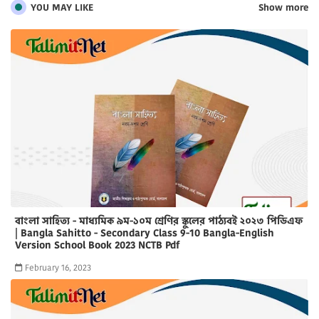
YOU MAY LIKE
Show more
বাংলা সাহিত্য - মাধ্যমিক ৯ম-১০ম শ্রেণির স্কুলের পাঠ্যবই ২০২৩ পিডিএফ
| Bangla Sahitto - Secondary Class 9-10 Bangla-English
Version School Book 2023 NCTB Pdf
February 16, 2023