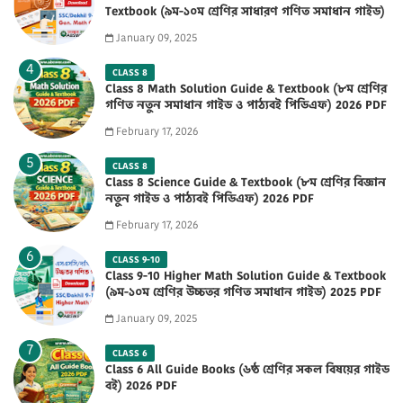
Textbook (৯ম-১০ম শ্রেণির সাধারণ গণিত সমাধান গাইড)
2025 PDF
January 09, 2025
CLASS 8
Class 8 Math Solution Guide & Textbook (৮ম শ্রেণির
গণিত নতুন সমাধান গাইড ও পাঠ্যবই পিডিএফ) 2026 PDF
February 17, 2026
CLASS 8
Class 8 Science Guide & Textbook (৮ম শ্রেণির বিজ্ঞান
নতুন গাইড ও পাঠ্যবই পিডিএফ) 2026 PDF
February 17, 2026
CLASS 9-10
Class 9-10 Higher Math Solution Guide & Textbook
(৯ম-১০ম শ্রেণির উচ্চতর গণিত সমাধান গাইড) 2025 PDF
January 09, 2025
CLASS 6
Class 6 All Guide Books (৬ষ্ঠ শ্রেণির সকল বিষয়ের গাইড
বই) 2026 PDF