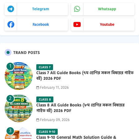
Telegram
Whatsapp
Facebook
Youtube
TRAND POSTS
CLASS 7
Class 7 All Guide Books (৭ম শ্রেণির সকল বিষয়ের গাইড
বই) 2026 PDF
February 11, 2026
CLASS 8
Class 8 All Guide Books (৮ম শ্রেণির সকল বিষয়ের
গাইড বই) 2026 PDF
February 09, 2026
CLASS 9-10
Class 9-10 General Math Solution Guide &