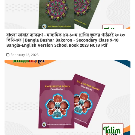
বাংলা ভাষার ব্যাকরণ - মাধ্যমিক ৯ম-১০ম শ্রেণির স্কুলের পাঠ্যবই ২০২৩
পিডিএফ | Bangla Bashar Bakoron - Secondary Class 9-10
Bangla-English Version School Book 2023 NCTB Pdf
February 16, 2023