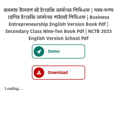
ব্যবসায় উদ্যোগ বই ইংরেজি ভার্সনের পিডিএফ | নবম-দশম
শ্রেণির ইংরেজি ভার্সনের পাঠ্যবই পিডিএফ | Business
Entrepreneurship English Version Book Pdf |
Secondary Class Nine-Ten Book Pdf | NCTB 2023
English Version School Pdf
Demo
Download