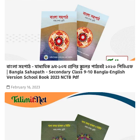
বাংলা সহপাঠ - মাধ্যমিক ৯ম-১০ম শ্রেণির স্কুলের পাঠ্যবই ২০২৩ পিডিএফ
| Bangla Sahapath - Secondary Class 9-10 Bangla-English
Version School Book 2023 NCTB Pdf
February 16, 2023