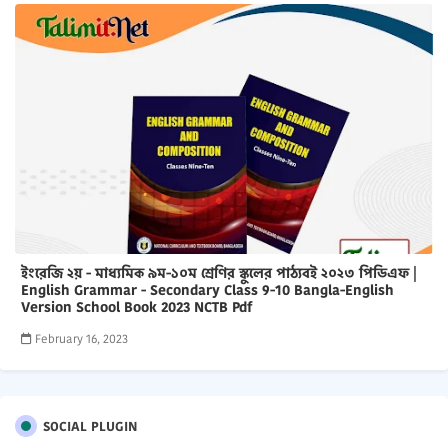
ইংরেজি ২য় - মাধ্যমিক ৯ম-১০ম শ্রেণির স্কুলের পাঠ্যবই ২০২৩ পিডিএফ |
English Grammar - Secondary Class 9-10 Bangla-English
Version School Book 2023 NCTB Pdf
February 16, 2023
SOCIAL PLUGIN