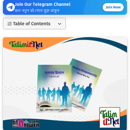
Join Our Telegram Channel
Join Now
দ্রুত নতুন বই পেতে যুক্ত থাকুন
Table of Contents