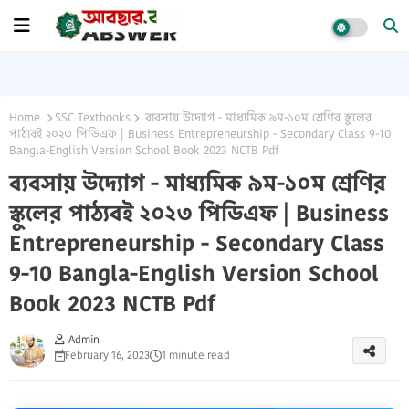
Home
SSC Textbooks
ব্যবসায় উদ্যোগ - মাধ্যমিক ৯ম-১০ম শ্রেণির স্কুলের
পাঠ্যবই ২০২৩ পিডিএফ | Business Entrepreneurship - Secondary Class 9-10
Bangla-English Version School Book 2023 NCTB Pdf
ব্যবসায় উদ্যোগ - মাধ্যমিক ৯ম-১০ম শ্রেণির
স্কুলের পাঠ্যবই ২০২৩ পিডিএফ | Business
Entrepreneurship - Secondary Class
9-10 Bangla-English Version School
Book 2023 NCTB Pdf
Admin
February 16, 2023
1 minute read