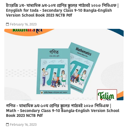
ইংরেজি ১ম- মাধ্যমিক ৯ম-১০ম শ্রেণির স্কুলের পাঠ্যবই ২০২৩ পিডিএফ |
Enyglish for toda - Secondary Class 9-10 Bangla-English
Version School Book 2023 NCTB Pdf
February 16, 2023
গণিত - মাধ্যমিক ৯ম-১০ম শ্রেণির স্কুলের পাঠ্যবই ২০২৩ পিডিএফ |
Math - Secondary Class 9-10 Bangla-English Version School
Book 2023 NCTB Pdf
February 16, 2023