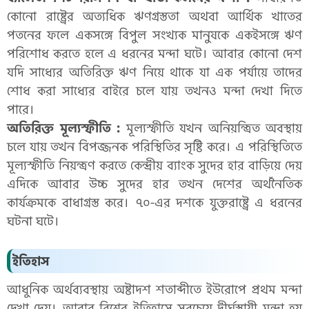
কোনো রাষ্ট্রের অত্যধিক ঋণগ্রস্ততা অথবা আর্থিক খাতের
পতনের ফলে একসঙ্গে বিপুল সংখ্যক মানুষকে একইসঙ্গে ঋণ
পরিশোধ করতে হলে এ ধরনের মন্দা ঘটে। আবার কোনো দেশ
যদি সাধ্যের অতিরিক্ত ঋণ নিয়ে থাকে যা এক পর্যায়ে তাদের
শোধ করা সাধ্যের বাইরে চলে যায় তখনও মন্দা দেখা দিতে
পারে।
অতিরিক্ত মূল্যস্ফীতি :
মূল্যস্ফীতি যখন অনিয়ন্ত্রিত অবস্থায়
চলে যায় তখন বিপজ্জনক পরিস্থিতির সৃষ্টি করে। এ পরিস্থিতিতে
মূল্যস্ফীতি নিয়ন্ত্রণ করতে কেন্দ্রীয় ব্যাংক সুদের হার বাড়িয়ে দেয়
এদিকে আবার উচ্চ সুদের হার তখন দেশের অর্থনৈতিক
কার্যক্রমকে বাধাগ্রস্ত করে। ৭০-এর দশকে যুক্তরাষ্ট্রে এ ধরনের
ঘটনা ঘটে।
ইতিহাস
আধুনিক অর্থব্যবস্থায় অষ্টাদশ শতাব্দীতে ইউরোপে প্রথম মন্দা
দেখা দেয়। আবার বিশ্বের ইতিহাসে সবচেয়ে দীর্ঘস্থায়ী মন্দা হয়