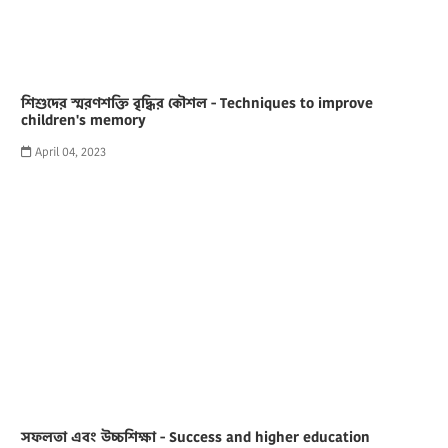
শিশুদের স্মরণশক্তি বৃদ্ধির কৌশল - Techniques to improve
children's memory
April 04, 2023
সফলতা এবং উচ্চশিক্ষা - Success and higher education