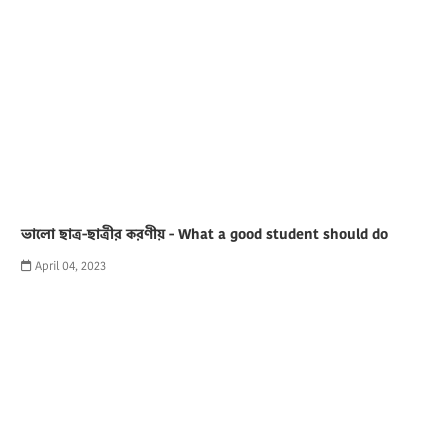
ভালো ছাত্র-ছাত্রীর করণীয় - What a good student should do
April 04, 2023