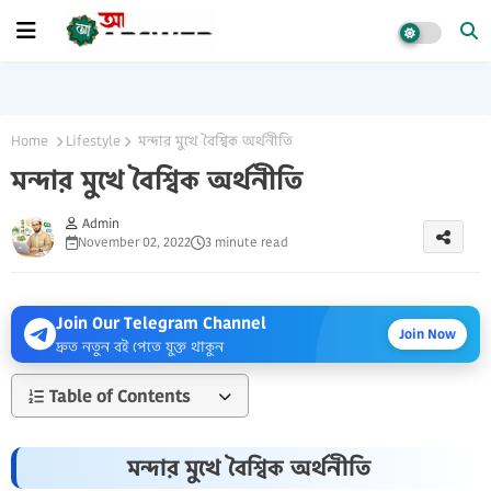
Home
Lifestyle
মন্দার মুখে বৈশ্বিক অর্থনীতি
মন্দার মুখে বৈশ্বিক অর্থনীতি
Admin
November 02, 2022
3 minute read
Join Our Telegram Channel
Join Now
দ্রুত নতুন বই পেতে যুক্ত থাকুন
Table of Contents
মন্দার মুখে বৈশ্বিক অর্থনীতি