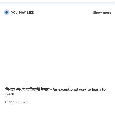
YOU MAY LIKE
Show more
শিখতে শেখার ব্যতিক্রমী উপায় - An exceptional way to learn to
learn
April 04, 2023