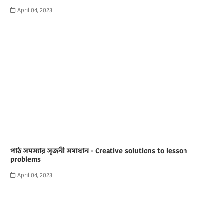
April 04, 2023
পাঠ সমস্যার সৃজনী সমাধান - Creative solutions to lesson
problems
April 04, 2023