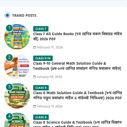
TRAND POSTS
CLASS 7
Class 7 All Guide Books (৭ম শ্রেণির সকল বিষয়ের গাইড
বই) 2026 PDF
February 11, 2026
CLASS 9-10
Class 9-10 General Math Solution Guide &
Textbook (৯ম-১০ম শ্রেণির সাধারণ গণিত সমাধান গাইড)
2025 PDF
January 09, 2025
CLASS 8
Class 8 Math Solution Guide & Textbook (৮ম শ্রেণির
গণিত নতুন সমাধান গাইড ও পাঠ্যবই পিডিএফ) 2026 PDF
February 17, 2026
CLASS 8
Class 8 Science Guide & Textbook (৮ম শ্রেণির বিজ্ঞান