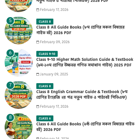
নতুন গাইড ও পাঠ্যবই পিডিএফ) 2026 PDF
February 17, 2026
CLASS 8
Class 8 All Guide Books (৮ম শ্রেণির সকল বিষয়ের
গাইড বই) 2026 PDF
February 09, 2026
CLASS 9-10
Class 9-10 Higher Math Solution Guide & Textbook
(৯ম-১০ম শ্রেণির উচ্চতর গণিত সমাধান গাইড) 2025 PDF
January 09, 2025
CLASS 8
Class 8 English Grammar Guide & Textbook (৮ম
শ্রেণির ইংরেজি ২য় পত্র নতুন গাইড ও পাঠ্যবই পিডিএফ)
2026 PDF
February 17, 2026
CLASS 6
Class 6 All Guide Books (৬ষ্ঠ শ্রেণির সকল বিষয়ের গাইড
বই) 2026 PDF
February 14, 2026