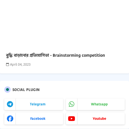
বুদ্ধি বাড়ানোর প্রতিযোগিতা - Brainstorming competition
April 04, 2023
SOCIAL PLUGIN
Telegram
Whatsapp
Facebook
Youtube