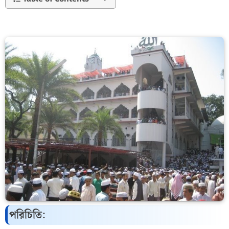
পরিচিতি: