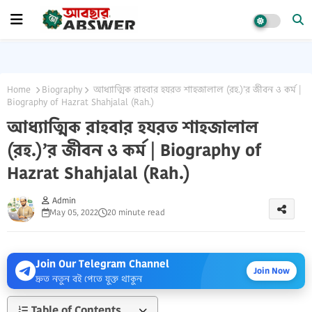
Home
Biography
আধ্যাত্মিক রাহবার হযরত শাহজালাল (রহ.)’র জীবন ও কর্ম |
Biography of Hazrat Shahjalal (Rah.)
আধ্যাত্মিক রাহবার হযরত শাহজালাল
(রহ.)’র জীবন ও কর্ম | Biography of
Hazrat Shahjalal (Rah.)
Admin
May 05, 2022
20 minute read
Join Our Telegram Channel
Join Now
দ্রুত নতুন বই পেতে যুক্ত থাকুন
Table of Contents